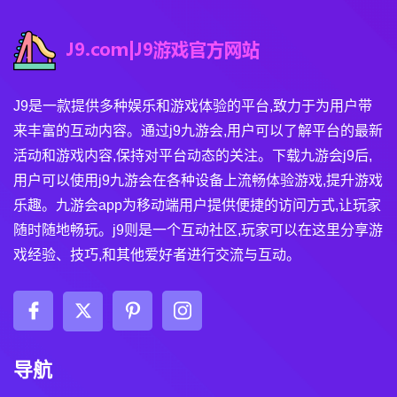
J9是一款提供多种娱乐和游戏体验的平台,致力于为用户带
来丰富的互动内容。通过j9九游会,用户可以了解平台的最新
活动和游戏内容,保持对平台动态的关注。下载九游会j9后,
用户可以使用j9九游会在各种设备上流畅体验游戏,提升游戏
乐趣。九游会app为移动端用户提供便捷的访问方式,让玩家
随时随地畅玩。j9则是一个互动社区,玩家可以在这里分享游
戏经验、技巧,和其他爱好者进行交流与互动。
导航