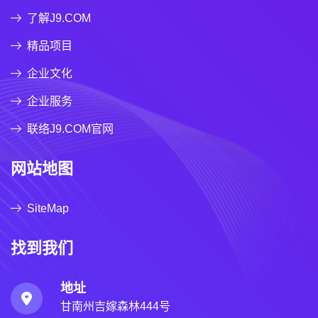
了解J9.COM
精品项目
企业文化
企业服务
联络J9.COM官网
网站地图
SiteMap
找到我们
地址
甘南州吉嫁森林444号