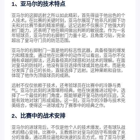
1、亚马尔的技术特点
亚马尔的这脚远射之所以如此精彩，首先得益于他出色的个
人技术。在比赛的关键时刻，亚马尔展现了他非凡的脚下功
夫和对比赛节奏的精准把握。这记远射不仅展示了他强大的
射门能力，还表明了他在瞬间做出判断的敏锐度。作为一名
年轻球员，亚马尔的右脚射门力量十足，且角度刁钻，完全
超出了皇马守门员的防范范围。
亚马尔的右脚射门一直是他的标志性武器，具备极强的爆发
力和精准度。通过他在比赛中的动作可以看出，亚马尔不仅
拥有卓越的脚法，还具备极高的球感和对战术的理解。在面
对皇马的防线时，他没有盲目选择传球或其他战术，而是充
分发挥了自己的长处，直接选择了远射。这种果断和自信，
体现了他作为顶级球员的成熟。
远射不仅仅依赖于技术，还考验球员在比赛中的冷静与勇
气。亚马尔此刻的决策堪称经典。他在快速推进过程中，选
择了一个最佳的射门角度，既能够避开皇马防线的压迫，又
能有效地对球门形成威胁。这一刻，亚马尔的冷静与技术完
美结合，使得这一进球成为了赛季中的经典之作。
2、比赛中的战术安排
亚马尔的进球背后，不仅是他个人的技术爆发，还有球队战
术的精心安排。比赛中，主教练针对皇马的防守布局做了充
分的准备，通过高位逼抢和快速的反击方式，给了亚马尔更