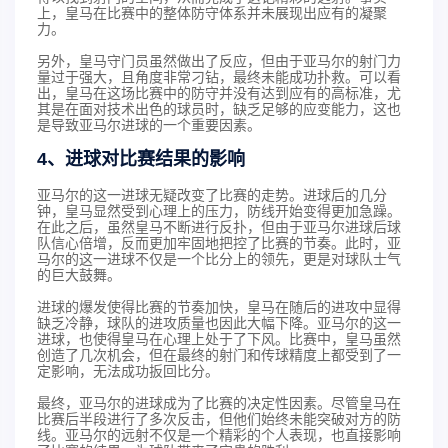
上，皇马在比赛中的整体防守体系并未展现出应有的凝聚
力。
另外，皇马守门员虽然做出了反应，但由于亚马尔的射门力
量过于强大，且角度非常刁钻，最终未能成功扑救。可以看
出，皇马在这场比赛中的防守并没有达到应有的高标准，尤
其是在面对技术出色的球员时，缺乏足够的应变能力，这也
是导致亚马尔进球的一个重要因素。
4、进球对比赛结果的影响
亚马尔的这一进球无疑改变了比赛的走势。进球后的几分
钟，皇马显然受到心理上的压力，防线开始变得更加急躁。
在此之后，虽然皇马不断进行反扑，但由于亚马尔进球后球
队信心倍增，反而更加牢固地把控了比赛的节奏。此时，亚
马尔的这一进球不仅是一个比分上的领先，更是对球队士气
的巨大鼓舞。
进球的爆发使得比赛的节奏加快，皇马在随后的进攻中显得
缺乏冷静，球队的进攻质量也因此大幅下降。亚马尔的这一
进球，也使得皇马在心理上处于了下风。比赛中，皇马虽然
创造了几次机会，但在最终的射门和传球精度上都受到了一
定影响，无法成功扳回比分。
最终，亚马尔的进球成为了比赛的决定性因素。尽管皇马在
比赛后半段进行了多次反击，但他们始终未能突破对方的防
线。亚马尔的远射不仅是一个精彩的个人表现，也直接影响