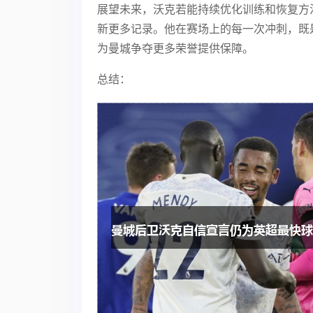
展望未来，沃克若能持续优化训练和恢复方
新更多记录。他在赛场上的每一次冲刺，既
为曼城争夺更多荣誉提供保障。
总结：