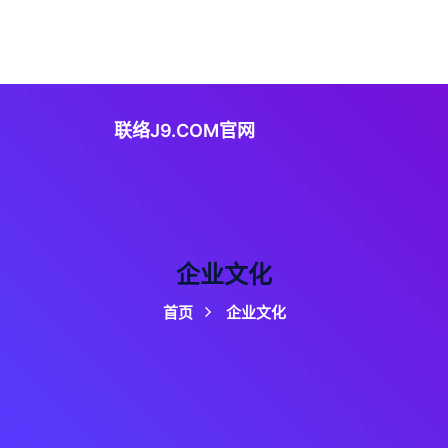
了解J9.COM
精品项目
企业文化
企业服务
联络J9.COM官网
企业文化
首页
企业文化