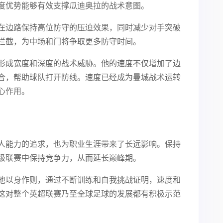
度优势能够有效支撑瓜迪奥拉的战术意图。
在边路保持高位防守的压迫效果，同时减少对手突破
拦截，为中场和门将争取更多防守时间。
形成宽度和深度的战术威胁。他的速度不仅增加了边
合，帮助球队打开防线。速度已经成为曼城战术运转
心作用。
人能力的追求，也为职业生涯带来了长远影响。保持
级联赛中保持竞争力，从而延长巅峰期。
他以身作则，通过不断训练和自我挑战证明，速度和
这对整个英超联赛乃至全球足球的发展都有积极示范