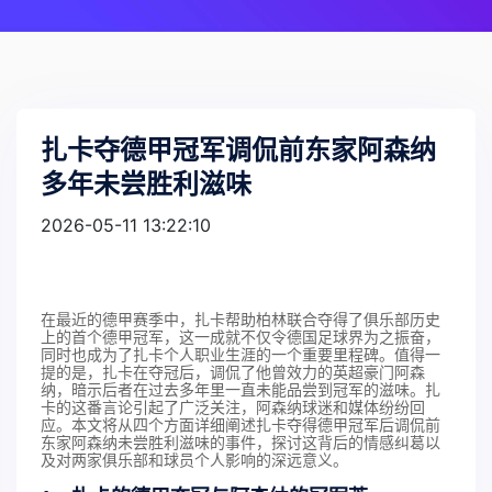
扎卡夺德甲冠军调侃前东家阿森纳
多年未尝胜利滋味
2026-05-11 13:22:10
在最近的德甲赛季中，扎卡帮助柏林联合夺得了俱乐部历史
上的首个德甲冠军，这一成就不仅令德国足球界为之振奋，
同时也成为了扎卡个人职业生涯的一个重要里程碑。值得一
提的是，扎卡在夺冠后，调侃了他曾效力的英超豪门阿森
纳，暗示后者在过去多年里一直未能品尝到冠军的滋味。扎
卡的这番言论引起了广泛关注，阿森纳球迷和媒体纷纷回
应。本文将从四个方面详细阐述扎卡夺得德甲冠军后调侃前
东家阿森纳未尝胜利滋味的事件，探讨这背后的情感纠葛以
及对两家俱乐部和球员个人影响的深远意义。