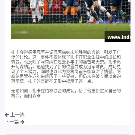
扎卡夺得德甲冠军并调侃阿森纳未能胜利的言论，引发了广
泛的讨论。这一事件不仅体现了扎卡在职业生涯中的成长和
转变，也反映了阿森纳在过去多年中的痛苦与无奈。扎卡离
开阿森纳后，迅速找到了新的位置并成为冠军球员，成功兑
现了个人潜力，同时也以此为契机向前东家宣泄了情感。阿
森纳尽管在近年来经历了一些复兴，但仍未突破长期以来的
冠军荒，扎卡的言辞在无形中揭示了这一点。
无论如何，扎卡在柏林联合的成功，给了他重新定义自己的
机会，而阿森�
上一篇
下一篇