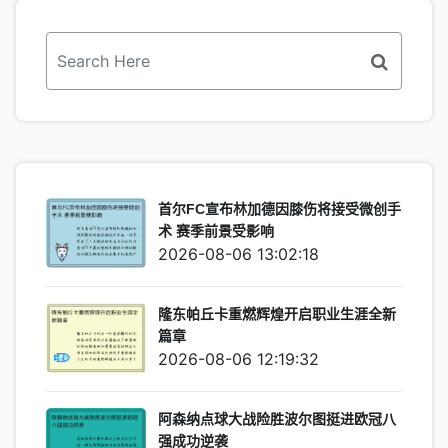
首尔FC宣布林加德因膝伤将接受微创手
术 赛季前景受影响
2026-08-06 13:02:18
隆东帕丘卡重燃辉煌开启职业生涯全新
篇章
2026-08-06 12:19:32
阿森纳点球大战险胜波尔图挺进欧冠八
强成功逆袭