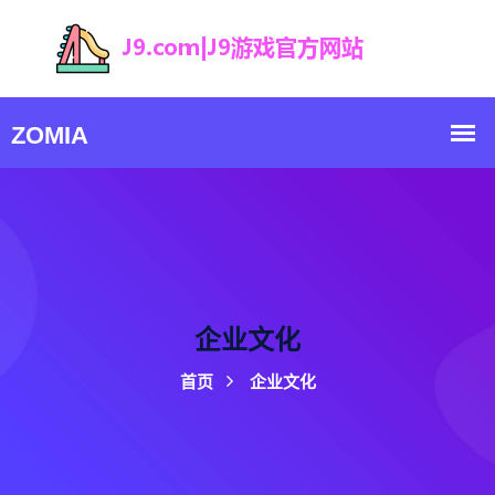
企业文化
首页
企业文化