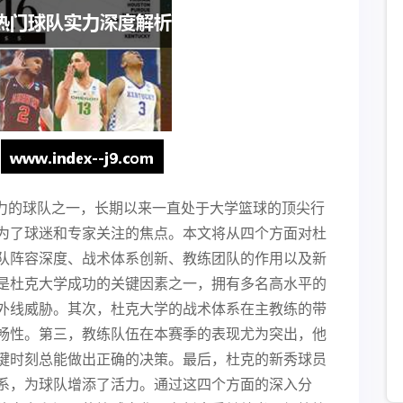
争力的球队之一，长期以来一直处于大学篮球的顶尖行
为了球迷和专家关注的焦点。本文将从四个方面对杜
队阵容深度、战术体系创新、教练团队的作用以及新
是杜克大学成功的关键因素之一，拥有多名高水平的
外线威胁。其次，杜克大学的战术体系在主教练的带
畅性。第三，教练队伍在本赛季的表现尤为突出，他
键时刻总能做出正确的决策。最后，杜克的新秀球员
系，为球队增添了活力。通过这四个方面的深入分