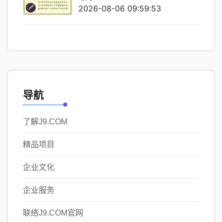
2026-08-06 09:59:53
导航
了解J9.COM
精品项目
企业文化
企业服务
联络J9.COM官网