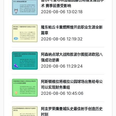
首尔FC宣布林加德因膝伤将接受微创手
术 赛季前景受影响
2026-08-06 13:02:18
隆东帕丘卡重燃辉煌开启职业生涯全新
篇章
2026-08-06 12:19:32
阿森纳点球大战险胜波尔图挺进欧冠八
强成功逆袭
2026-08-06 11:29:24
阿斯顿维拉将维拉公园球场出售给母公
司以实现财务重组
2026-08-06 10:45:06
阿圭罗荣膺曼城队史最佳射手创造历史
时刻