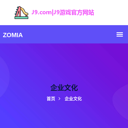
企业文化
首页
企业文化