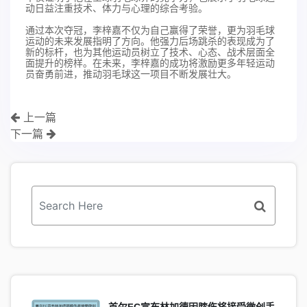
动日益注重技术、体力与心理的综合考验。
通过本次夺冠，李梓嘉不仅为自己赢得了荣誉，更为羽毛球
运动的未来发展指明了方向。他强力后场跳杀的表现成为了
新的标杆，也为其他运动员树立了技术、心态、战术层面全
面提升的榜样。在未来，李梓嘉的成功将激励更多年轻运动
员奋勇前进，推动羽毛球这一项目不断发展壮大。
上一篇
下一篇