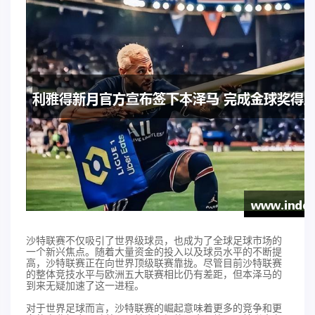
沙特联赛不仅吸引了世界级球员，也成为了全球足球市场的
一个新兴焦点。随着大量资金的投入以及球员水平的不断提
高，沙特联赛正在向世界顶级联赛靠拢。尽管目前沙特联赛
的整体竞技水平与欧洲五大联赛相比仍有差距，但本泽马的
到来无疑加速了这一进程。
对于世界足球而言，沙特联赛的崛起意味着更多的竞争和更