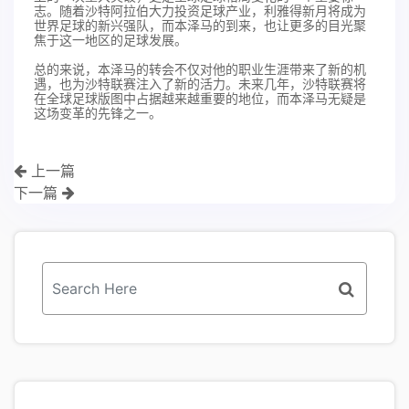
志。随着沙特阿拉伯大力投资足球产业，利雅得新月将成为
世界足球的新兴强队，而本泽马的到来，也让更多的目光聚
焦于这一地区的足球发展。
总的来说，本泽马的转会不仅对他的职业生涯带来了新的机
遇，也为沙特联赛注入了新的活力。未来几年，沙特联赛将
在全球足球版图中占据越来越重要的地位，而本泽马无疑是
这场变革的先锋之一。
上一篇
下一篇