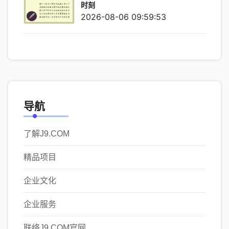
时刻
2026-08-06 09:59:53
导航
了解J9.COM
精品项目
企业文化
企业服务
联络J9.COM官网