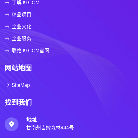
了解J9.COM
精品项目
企业文化
企业服务
联络J9.COM官网
网站地图
SiteMap
找到我们
地址
甘南州吉嫁森林444号