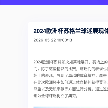
2024欧洲杯苏格兰球迷展
2026-05-22 10:00:13
2024欧洲杯即将如火如荼地展开，赛场上
而，除了这些精彩的比赛，球迷们的表现也同
场上的表现，展现了卓越的体育精神，赢得
在此次欧洲杯中如何通过体育精神获得赞誉
尊重以及无私奉献等方面进行分析。通过这
也为全球球迷树立了典范。