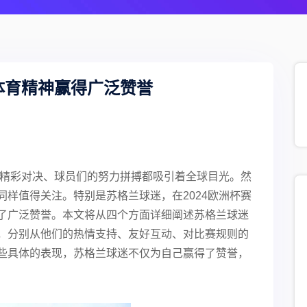
现体育精神赢得广泛赞誉
的精彩对决、球员们的努力拼搏都吸引着全球目光。然
样值得关注。特别是苏格兰球迷，在2024欧洲杯赛
了广泛赞誉。本文将从四个方面详细阐述苏格兰球迷
，分别从他们的热情支持、友好互动、对比赛规则的
些具体的表现，苏格兰球迷不仅为自己赢得了赞誉，