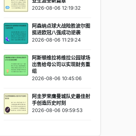
业生涯全新篇章
2026-08-06 12:19:32
阿森纳点球大战险胜波尔图
挺进欧冠八强成功逆袭
2026-08-06 11:29:24
阿斯顿维拉将维拉公园球场
出售给母公司以实现财务重
组
2026-08-06 10:45:06
阿圭罗荣膺曼城队史最佳射
手创造历史时刻
2026-08-06 09:59:53