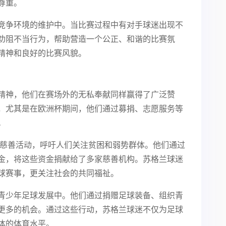
尊重。
竞争环境的维护中。当比赛过程中有对手球迷出现不
劝阻不当行为，帮助营造一个公正、和谐的比赛氛
精神和良好的比赛风貌。
精神，他们在赛场外的无私奉献同样赢得了广泛赞
，尤其是在欧洲杯期间，他们通过募捐、志愿服务等
。
场慈善活动，呼吁人们关注贫困和弱势群体。他们通过
金，将这些资金捐献给了多家慈善机构。苏格兰球迷
球赛事，更关注社会的共同福祉。
青少年足球发展中。他们通过捐赠足球装备、组织青
更多的机会。通过这些行动，苏格兰球迷不仅为足球
体的体育水平。