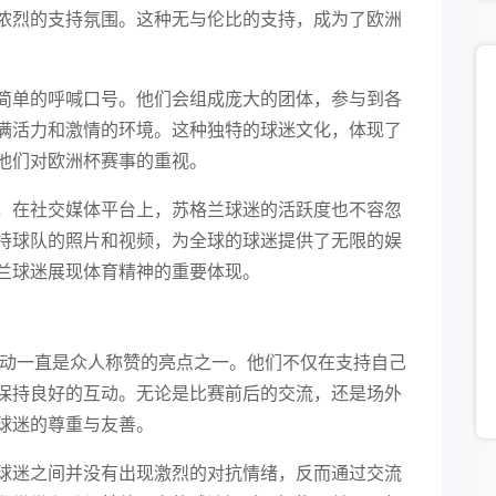
浓烈的支持氛围。这种无与伦比的支持，成为了欧洲
简单的呼喊口号。他们会组成庞大的团体，参与到各
满活力和激情的环境。这种独特的球迷文化，体现了
他们对欧洲杯赛事的重视。
，在社交媒体平台上，苏格兰球迷的活跃度也不容忽
持球队的照片和视频，为全球的球迷提供了无限的娱
兰球迷展现体育精神的重要体现。
互动一直是众人称赞的亮点之一。他们不仅在支持自己
保持良好的互动。无论是比赛前后的交流，还是场外
球迷的尊重与友善。
球迷之间并没有出现激烈的对抗情绪，反而通过交流