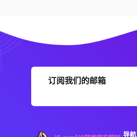
订阅我们的邮箱
导航