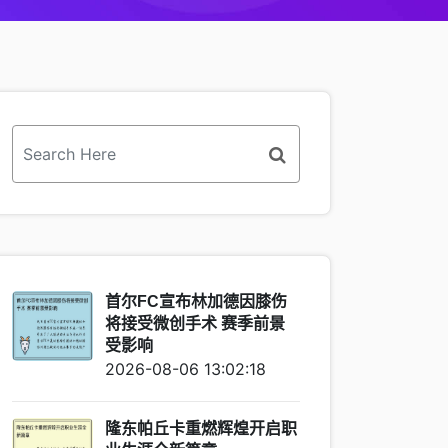
首尔FC宣布林加德因膝伤
将接受微创手术 赛季前景
受影响
2026-08-06 13:02:18
隆东帕丘卡重燃辉煌开启职