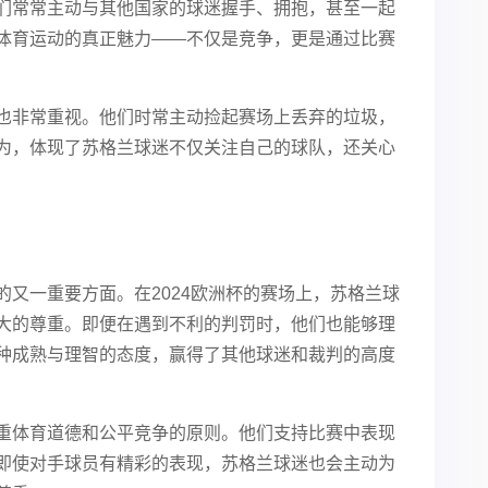
们常常主动与其他国家的球迷握手、拥抱，甚至一起
体育运动的真正魅力——不仅是竞争，更是通过比赛
也非常重视。他们时常主动捡起赛场上丢弃的垃圾，
为，体现了苏格兰球迷不仅关注自己的球队，还关心
又一重要方面。在2024欧洲杯的赛场上，苏格兰球
大的尊重。即便在遇到不利的判罚时，他们也能够理
种成熟与理智的态度，赢得了其他球迷和裁判的高度
重体育道德和公平竞争的原则。他们支持比赛中表现
即使对手球员有精彩的表现，苏格兰球迷也会主动为