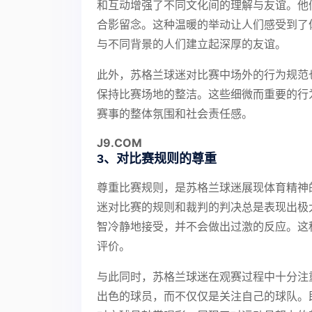
和互动增强了不同文化间的理解与友谊。他
合影留念。这种温暖的举动让人们感受到了
与不同背景的人们建立起深厚的友谊。
此外，苏格兰球迷对比赛中场外的行为规范
保持比赛场地的整洁。这些细微而重要的行
赛事的整体氛围和社会责任感。
J9.COM
3、对比赛规则的尊重
尊重比赛规则，是苏格兰球迷展现体育精神的
迷对比赛的规则和裁判的判决总是表现出极
智冷静地接受，并不会做出过激的反应。这
评价。
与此同时，苏格兰球迷在观赛过程中十分注
出色的球员，而不仅仅是关注自己的球队。