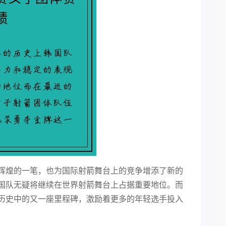
辉煌的一笔，也为国际射箭舞台上的竞争增添了新的
国队无疑将继续在世界射箭舞台上占据重要地位。而
历史中的又一座里程碑，激励着更多的年轻选手投入