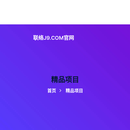
了解J9.COM
精品项目
企业文化
企业服务
联络J9.COM官网
精品项目
首页
精品项目