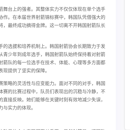
箭舞台上的强者。其整体实力不仅仅体现在单个选手
协作。在本届世界射箭锦标赛中，韩国队凭借强大的
将，最终成功摘得金牌。这一切离不开韩国射箭队长
手的选拔和培养机制上。韩国射箭协会长期致力于发
从青少年到成年选手，韩国射箭队始终保持着对射箭
射箭队的每一位选手在技术、体能、心理等多方面都
表现提供了坚实的保障。
赛策略的灵活性与应变能力。面对不同的对手，韩国
体赛的比赛过程中，队员们表现出的沉稳与冷静，不
的直接反映。她们能够在关键时刻有效地减少失误，
力与实力的体现。