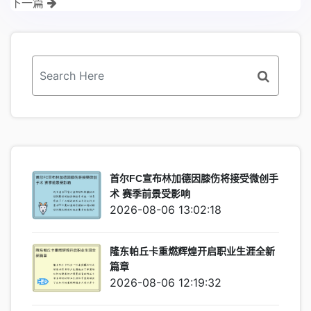
下一篇
首尔FC宣布林加德因膝伤将接受微创手
术 赛季前景受影响
2026-08-06 13:02:18
隆东帕丘卡重燃辉煌开启职业生涯全新
篇章
2026-08-06 12:19:32