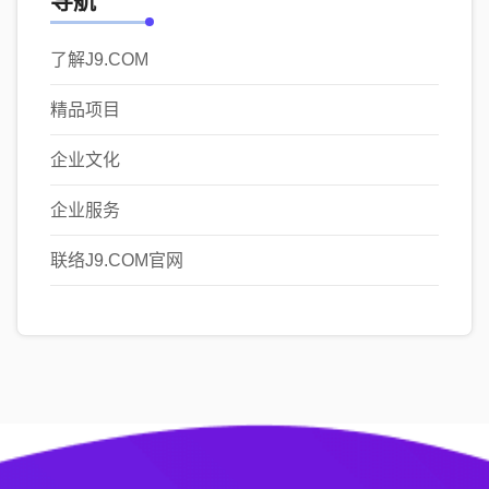
导航
了解J9.COM
精品项目
企业文化
企业服务
联络J9.COM官网