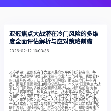
亚冠焦点大战潜在冷门风险的多维
度全面评估解析与应对策略前瞻
2026-02-12 10:00:36
文章摘要：亚冠联赛作为亚洲最高水平的俱乐部赛事，每一
场焦点大战都牵动着无数球迷与专业人士的神经。表面看似
实力悬殊的对决，往往暗藏冷门风险，而这些冷门并非偶
然，而是多重因素叠加后的必然结果。本文以“亚冠焦点大战
潜在冷门风险的多维度全面评估解析与应对策略前瞻”为核
心，从赛事环境、球队自身状态、战术博弈以及心理与外部
变量四个方面展开系统分析，力求还原冷门形成的真实逻
辑。文章不仅深入剖析焦点大战中被忽视的风险源头，还结
合实战案例，对强队与弱队在不同情境下的应对策略进行前
瞻性探讨。通过结构化、层次化的分析方式，帮助读者建立