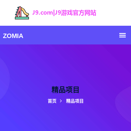
精品项目
首页
精品项目