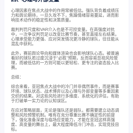
心理因素在焦点大战中的作用常被低估。强队背负着成绩压
力和舆论期待，一旦久攻不下，焦躁情绪容易蔓延，进而影
响技术动作的稳定性和决策质量。
裁判判罚尺度和VAR介入也是不可控变量。在高强度对抗
中，一次争议判罚足以改变比赛节奏，甚至直接左右结果。
心理承受能力更强、应对突发情况更冷静的球队，往往能从
混乱中获利。
此外，赛前舆论导向和媒体渲染也会影响球队心态。被普遍
看好的球队若过度沉浸于“必胜”预期，反而容易忽视风险管
理，而被低估的一方则可能以更轻松、更专注的姿态投入比
赛。
总结：
综合来看，亚冠焦点大战中的冷门并非偶然事件，而是赛事
环境、球队状态、战术博弈以及心理与外部变量等多重因素
交织的结果。对这些风险进行多维度、系统化的评估，有助
于打破单一实力论的认知误区。
在应对策略层面，无论是强队还是弱队，都需要建立动态调
整和风险预警机制。唯有在充分尊重比赛不确定性的前提
下，强化准备深度与临场应变能力，才能在亚冠这样高强
度、高变量的舞台上，最大程度降低冷门冲击，实现竞技目
标。