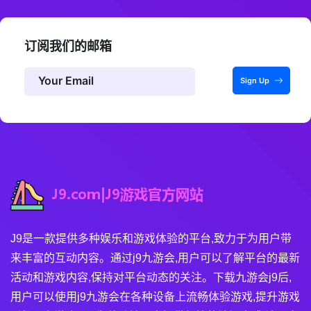
订阅我们的邮箱
Sign Up
J9是一款提供多种娱乐和游戏体验的平台,致力于为用户带
来丰富的互动内容。通过j9九游会,用户可以了解平台的最新
活动和游戏内容,保持对平台动态的关注。下载九游会j9后,
用户可以使用j9九游会在各种设备上流畅体验游戏,提升游戏