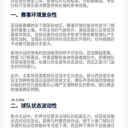
对亚冠比赛更立体、更理性的认知框架，为观赛解读、专业
分析乃至俱乐部决策提供有价值的参考视角。
一、赛事环境复杂性
亚冠联赛横跨多个国家和地区，赛事环境的复杂性是冷门频
发的重要土壤。不同主场的气候条件、海拔高度以及草皮质
量差异明显，这些因素往往对技术型或节奏依赖型强队产生
隐性消耗。当强队在短时间内适应陌生环境时，任何细微的
不适都可能被对手放大。
客场作战所带来的旅途疲劳同样不可忽视。亚冠赛程密集，
跨国飞行距离远，时差调整和身体恢复难度较大。即便球队
阵容深度较强，也难以完全避免状态波动，而这正是冷门滋
生的时间窗口。
此外，主客场氛围差异在亚冠中尤为突出。部分西亚或东南
亚主场拥有极具压迫感的球迷文化，嘈杂声浪和强烈情绪会
对裁判判罚尺度和客队心理产生潜移默化的影响，使比赛走
势偏离赛前预期。
J9.COM
二、球队状态波动性
焦点大战中，外界往往更关注球队的纸面实力，却容易忽略
状态的动态变化。联赛与杯赛双线作战，使不少豪门球队在
关键阶段出现体能和专注度下滑，而这种下滑并不总能通过