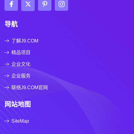
导航
了解J9.COM
精品项目
企业文化
企业服务
联络J9.COM官网
网站地图
SiteMap