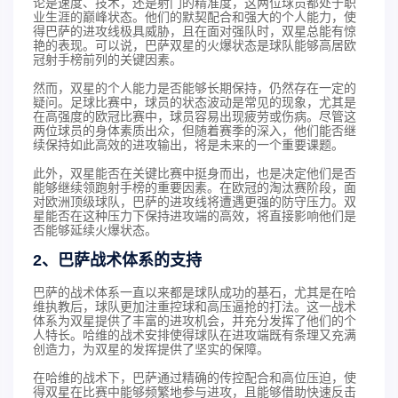
论是速度、技术，还是射门的精准度，这两位球员都处于职
业生涯的巅峰状态。他们的默契配合和强大的个人能力，使
得巴萨的进攻线极具威胁，且在面对强队时，双星总能有惊
艳的表现。可以说，巴萨双星的火爆状态是球队能够高居欧
冠射手榜前列的关键因素。
然而，双星的个人能力是否能够长期保持，仍然存在一定的
疑问。足球比赛中，球员的状态波动是常见的现象，尤其是
在高强度的欧冠比赛中，球员容易出现疲劳或伤病。尽管这
两位球员的身体素质出众，但随着赛季的深入，他们能否继
续保持如此高效的进攻输出，将是未来的一个重要课题。
此外，双星能否在关键比赛中挺身而出，也是决定他们是否
能够继续领跑射手榜的重要因素。在欧冠的淘汰赛阶段，面
对欧洲顶级球队，巴萨的进攻线将遭遇更强的防守压力。双
星能否在这种压力下保持进攻端的高效，将直接影响他们是
否能够延续火爆状态。
2、巴萨战术体系的支持
巴萨的战术体系一直以来都是球队成功的基石，尤其是在哈
维执教后，球队更加注重控球和高压逼抢的打法。这一战术
体系为双星提供了丰富的进攻机会，并充分发挥了他们的个
人特长。哈维的战术安排使得球队在进攻端既有条理又充满
创造力，为双星的发挥提供了坚实的保障。
在哈维的战术下，巴萨通过精确的传控配合和高位压迫，使
得双星在比赛中能够频繁地参与进攻，且能够借助快速反击