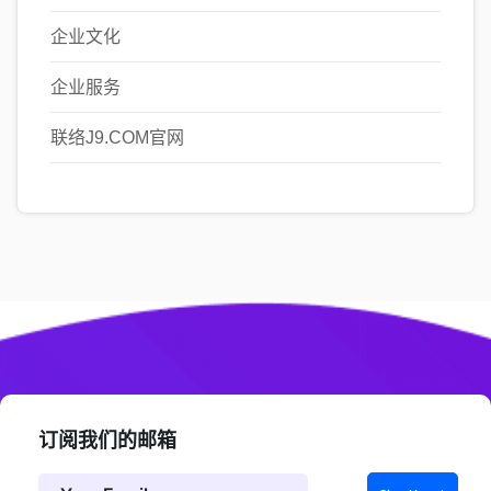
企业文化
企业服务
联络J9.COM官网
订阅我们的邮箱