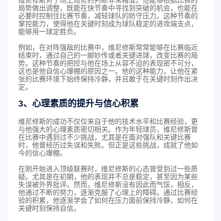
维尼修斯对于场上局势的判断非常精准。他能够根据比赛的
局势做出调整，既能在快节奏中寻找到突破的机会，也能在
必要时控制住比赛节奏，减轻球队的防守压力。这种节奏的
掌控能力，使得他在关键时刻成为球队稳定的进攻端支点，
能够用一球定胜负。
例如，在对阵强敌的比赛中，维尼修斯常常能够在比赛临近
结束时，通过自己的一脚妙传或者关键进球，改变比赛的局
势。这种节奏的把控与他在场上从容不迫的表现密不可分，
这也是他自信心爆棚的原因之一。他的这种能力，让他在紧
张的比赛环境下始终保持冷静，并且敢于在关键时刻作出决
定。
3、心理素质的提升与信心积累
维尼修斯的成功不仅仅来自于他的技术水平和比赛经验，更
与他强大的心理素质密切相关。作为年轻球员，维尼修斯曾
在比赛中遇到过不少挑战，尤其是在面对强队和关键比赛
时，他曾经历过失误和失败。但正是这些挑战，成就了他如
今的信心爆棚。
在刚开始进入顶级联赛时，维尼修斯的心态曾受到过一些质
疑。尤其是在初期，他的表现并不总是稳定，甚至因为某些
失误被外界批评。然而，维尼修斯没有因此而气馁，相反，
他通过不断的努力，逐渐克服了心理上的障碍。通过比赛经
验的积累，他逐渐学会了如何在压力面前保持冷静，如何在
关键时刻保持自信。