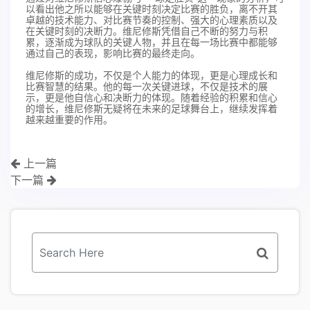
以看出他之所以能够在关键时刻决定比赛的胜负，离不开其
卓越的技术能力、对比赛节奏的控制、强大的心理素质以及
在关键时刻的决断力。维尼修斯凭借自己不断的努力与积
累，逐渐成为球队的关键人物，并且在每一场比赛中都能够
通过自己的表现，影响比赛的最终走向。
维尼修斯的成功，不仅是个人能力的体现，更是心理成长和
比赛智慧的结果。他的每一次关键进球，不仅是技术的展
示，更是他自信心和决断力的体现。随着经验的积累和信心
的增长，维尼修斯无疑将在未来的足球舞台上，继续发挥着
越来越重要的作用。
上一篇
下一篇