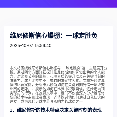
维尼修斯信心爆棚：一球定胜负
2025-10-07 15:56:40
本文将围绕维尼修斯信心爆棚与“一球定胜负”这一主题展开分
析。通过四个方面详细探讨维尼修斯如何凭借出色的个人能
力、对比赛节奏的掌控、心理素质的提升以及在关键时刻的
决断力，成为比赛中不可或缺的决定性因素。文章将通过具
体的比赛案例，分析维尼修斯如何在关键时刻凭借一球改变
比赛的走势，并展示他如何在比赛中积累自信，逐步走向顶
尖球员的行列。在这篇文章中，我们不仅会深入分析维尼修
斯的技术特点和比赛表现，还将探讨他如何通过自我信念的
建立，成为现代足球中最具影响力的球员之一。
1、维尼修斯的技术特点决定关键时刻的表现