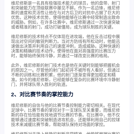
维尼修斯是一名具有极强技术能力的球员，他的盘带、射门
和突破能力在顶级联赛中屡见不鲜。作为一名边锋，维尼修
斯的速度和灵活性让他在与对方后卫的对抗中占据了巨大的
优势。这种技术优势，使得他能够在比赛中经常制造出致命
的威胁。例如，在许多比赛中，维尼修斯通过一次快速突破
或者精准的射门，成功打破僵局，成为球队制胜的关键。
维尼修斯的技术特点不仅体现在进攻端，他在反击过程中展
现出对空间的敏锐判断力。当对方防线有所松动时，他能迅
速做出决策并利用自己的速度冲刺，造成威胁。这种快速的
决策和精确的技术动作，使得他在面对高强度的比赛压力
时，能够始终保持冷静，并通过一球改变比赛的格局。
此外，维尼修斯的射门技术也是他在关键时刻能够把握机会
的原因之一。尽管他的射门起初并不被所有人看好，但通过
不断的训练和比赛积累，他的射门逐渐变得更加稳定和精
准。如今的维尼修斯，已经能够在复杂的比赛环境中冷静射
门，并将球队带入胜利的轨道。
2、对比赛节奏的掌控能力
维尼修斯的自信与他的比赛节奏控制能力密切相关。在现代
足球中，比赛节奏的掌控对于一支球队至关重要，而维尼修
斯的存在恰恰能有效地调节比赛的节奏。在比赛中，他不仅
能够通过速度和突破制造进攻机会，还能够利用自己的控球
技术来减缓比赛节奏，帮助球队保持对场面的掌控。