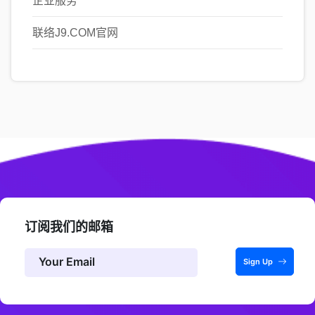
企业服务
联络J9.COM官网
订阅我们的邮箱
Sign Up