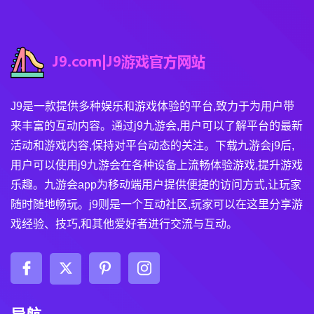
J9是一款提供多种娱乐和游戏体验的平台,致力于为用户带
来丰富的互动内容。通过j9九游会,用户可以了解平台的最新
活动和游戏内容,保持对平台动态的关注。下载九游会j9后,
用户可以使用j9九游会在各种设备上流畅体验游戏,提升游戏
乐趣。九游会app为移动端用户提供便捷的访问方式,让玩家
随时随地畅玩。j9则是一个互动社区,玩家可以在这里分享游
戏经验、技巧,和其他爱好者进行交流与互动。