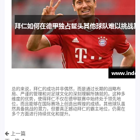
总的来说，拜仁的成功并非偶然，而是通过长期的战略布
局、严谨的管理和对足球文化的深刻理解所铸就的。这种多
维度的优势，使得拜仁不仅在德甲联赛中始终处于领先地
位，而且能够在国际赛场上创造出辉煌的成绩。其他球队虽
然具备挑战的潜力，但要真正撼动拜仁的霸主地位，仍需在
多个方面进行持续优化和提升。
上一篇