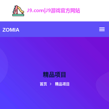
精品项目
首页
精品项目