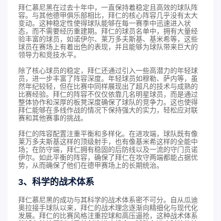
拜仁慕尼黑在过去十年中，一直保持着稳定且高效的球队阵
容。与其他德甲俱乐部相比，拜仁的核心阵容几乎没有太大
变动。这种稳定性使得球队能够在每一赛季中迅速进入状
态，而不需要经历重建期。拜仁的球员名单中，拥有大量经
验丰富的球员，如诺伊尔、莱万多夫斯基、基米希等，这些
球员在赛场上有着出色的表现，并且能够为球队带来巨大的
领导力和竞技水平。
除了核心球员的稳定，拜仁还通过引入一些高潜力的年轻球
员，进一步丰富了阵容深度。年轻球员如穆勒、萨内等，虽
然年纪较轻，但在比赛中同样展现出了超凡的技术与成熟的
比赛经验。拜仁的阵容不仅仅依靠几名明星球员，而是通过
整体协作和深厚的板凳深度确保了球队的竞争力。这也使得
拜仁能够在多线作战的情况下保持强大的实力，轻松应对联
赛和其他赛事的挑战。
拜仁的阵容配置注重平衡和多样化。在进攻端，球队既有像
莱万多夫斯基这样的顶级射手，也有像基米希这样的全能中
场；在防守端，拜仁拥有稳固的后防线以及一流的守门员诺
伊尔。如此平衡的阵容，确保了拜仁在攻守两端都能占据优
势，从而确保了他们在德甲赛场上的长期统治。
3、科学的战术体系
拜仁慕尼黑的成功与其科学的战术体系密不可分。自从瓜迪
奥拉接手球队以来，拜仁的战术理念逐渐向精细化与现代化
发展。拜仁的比赛风格注重控球和高压逼抢，这种战术体系