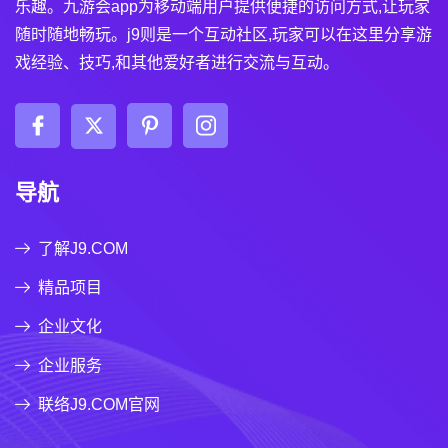
乐趣。九游会app为移动端用户提供便捷的访问方式,让玩家
随时随地畅玩。j9则是一个互动社区,玩家可以在这里分享游
戏经验、技巧,和其他爱好者进行交流与互动。
导航
了解J9.COM
精品项目
企业文化
企业服务
联络J9.COM官网