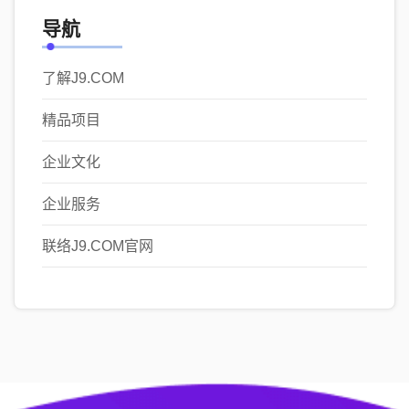
导航
了解J9.COM
精品项目
企业文化
企业服务
联络J9.COM官网