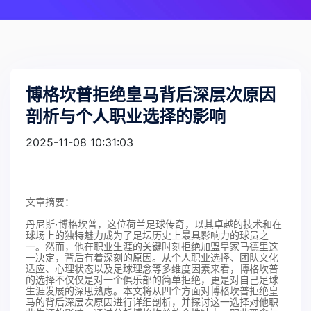
博格坎普拒绝皇马背后深层次原因
剖析与个人职业选择的影响
2025-11-08 10:31:03
文章摘要：
丹尼斯·博格坎普，这位荷兰足球传奇，以其卓越的技术和在
球场上的独特魅力成为了足坛历史上最具影响力的球员之
一。然而，他在职业生涯的关键时刻拒绝加盟皇家马德里这
一决定，背后有着深刻的原因。从个人职业选择、团队文化
适应、心理状态以及足球理念等多维度因素来看，博格坎普
的选择不仅仅是对一个俱乐部的简单拒绝，更是对自己足球
生涯发展的深思熟虑。本文将从四个方面对博格坎普拒绝皇
马的背后深层次原因进行详细剖析，并探讨这一选择对他职