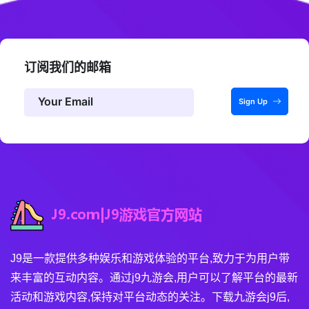
订阅我们的邮箱
Sign Up
J9是一款提供多种娱乐和游戏体验的平台,致力于为用户带
来丰富的互动内容。通过j9九游会,用户可以了解平台的最新
活动和游戏内容,保持对平台动态的关注。下载九游会j9后,