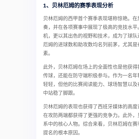
1、贝林厄姆的赛季表现分析
贝林厄姆的西甲首个赛季表现堪称惊艳。在
奏，并在各项赛事中展现了极高的竞技水平
机，更以其出色的视野和技术，成为了球队
厄姆的进球数和助攻数均名列前茅，尤其是
素。
此外，贝林厄姆在场上的全面性也是他获得
传球，还能在防守端积极参与。作为一名年
轻轻，但他的比赛阅读能力、球场智慧以及
中站稳了脚跟。
贝林厄姆的表现也获得了西班牙媒体的高度
在攻防两端都获得了更强的竞争力。此外，
系中的核心人物。综合来看，贝林厄姆在赛
提名的根本原因。