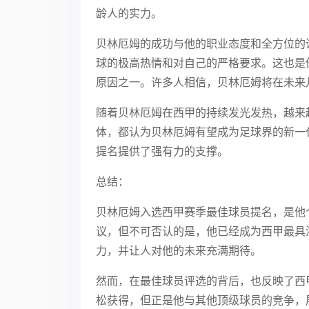
龄人的实力。
贝林厄姆的成功与他的职业态度和全方位的
球的极高热情和对自己的严格要求。这也是
原因之一。许多人相信，贝林厄姆将在未来
随着贝林厄姆在西甲的持续发光发热，越来
体，都认为贝林厄姆有望成为足球界的新一
提名提供了强有力的支撑。
总结：
贝林厄姆入选西甲赛季最佳球员提名，是他
议，但不可否认的是，他已经成为西甲最具
力，并让人对他的未来充满期待。
然而，在最佳球员评选的背后，也反映了西
松获得，但正是他与其他顶级球员的竞争，