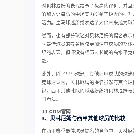
对贝林厄姆的表现给予了极高的评价，并且
的加入让皇马的中场实力得到了极大的提升
活力。皇马球迷纷纷表达了对他未来成为球
然而，也有部分球迷对贝林厄姆的提名表示
季最佳球员的提名应该更加注重球员的整体
眼的表现，但还没有经历过长期的高水平竞
数。
此外，除了皇马球迷，其他西甲球队的球迷
竞球迷认为，贝林厄姆的提名虽然有其合理
视。西甲其他球队的球迷纷纷将贝林厄姆与
同看法。
J9.COM官网
3、贝林厄姆与西甲其他球员的比较
在西甲赛季最佳球员提名的竞争中，贝林厄