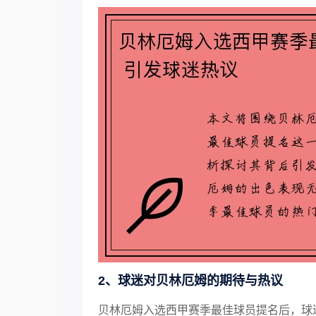
2、球迷对贝林厄姆的期待与热议
贝林厄姆入选西甲赛季最佳球员提名后，球