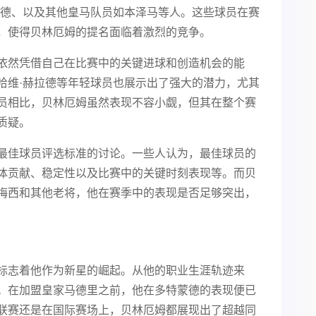
拉德、以及其他皇马队员如本泽马等人。这些球员在赛
，使得贝林厄姆的提名面临着激烈的竞争。
依然凭借自己在比赛中的关键进球和创造机会的能
哈维·赫拉德等年轻球员也展示出了强大的潜力，尤其
员相比，贝林厄姆虽然表现不容小觑，但其在整个赛
质疑。
最佳球员评选标准的讨论。一些人认为，最佳球员的
体贡献、稳定性以及比赛中的关键时刻表现等。而贝
梅西和其他老将，他在赛季中的表现是否足够突出，
标志着他作为新星的崛起。从他的职业生涯轨迹来
。在加盟皇家马德里之前，他在多特蒙德的表现便已
联赛还是在国际赛场上，贝林厄姆都展现出了超越同