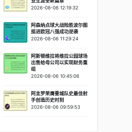
业生涯全新篇章
2026-08-06 12:19:32
阿森纳点球大战险胜波尔图
挺进欧冠八强成功逆袭
2026-08-06 11:29:24
阿斯顿维拉将维拉公园球场
出售给母公司以实现财务重
组
2026-08-06 10:45:06
阿圭罗荣膺曼城队史最佳射
手创造历史时刻
2026-08-06 09:59:53