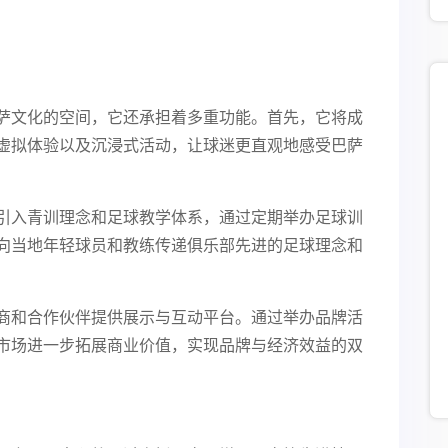
萨文化的空间，它还承担着多重功能。首先，它将成
虚拟体验以及沉浸式活动，让球迷更直观地感受巴萨
引入青训理念和足球教学体系，通过定期举办足球训
向当地年轻球员和教练传递俱乐部先进的足球理念和
商和合作伙伴提供展示与互动平台。通过举办品牌活
市场进一步拓展商业价值，实现品牌与经济效益的双