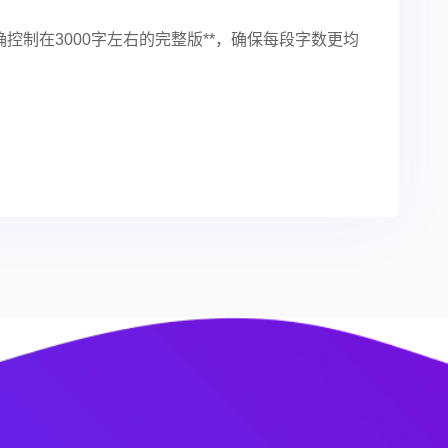
控制在3000字左右的完整版**，确保每段字数更均