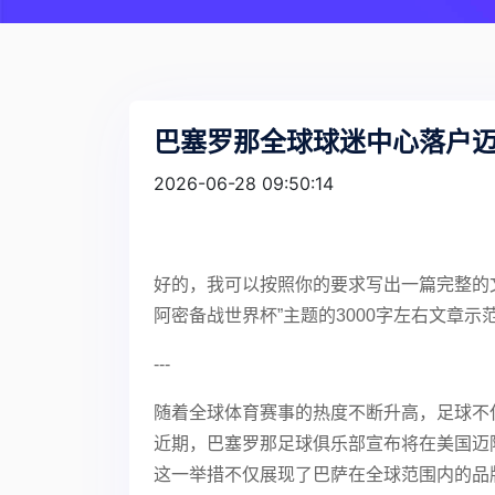
巴塞罗那全球球迷中心落户
2026-06-28 09:50:14
好的，我可以按照你的要求写出一篇完整的
阿密备战世界杯”主题的3000字左右文章
---
随着全球体育赛事的热度不断升高，足球不
近期，巴塞罗那足球俱乐部宣布将在美国迈
这一举措不仅展现了巴萨在全球范围内的品