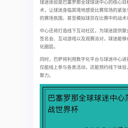
球迷体验是巴塞罗那全球球迷中心的核心目
术，让球迷身临其境地感受比赛现场的紧张
的赛场氛围，甚至模拟球员在比赛中的战术
中心还将打造线下互动社区，为球迷提供聚
签名会、互动游戏以及观赛派对，球迷能够
化圈层。
同时，巴萨将利用数字化平台与球迷中心进
仅能线上参与各类活动，还能预约线下体验
聚力。