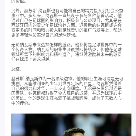
的价值。
另外，赫苏斯·纳瓦斯也有可能将自己的精力投入到社会公益
事业中。多年来，纳瓦斯一直热衷于参与各种慈善活动，他
通过自己在足球圈的影响力，积极参与公益项目，尤其是在
西班牙国内的青少年足球培养方面。退役后的纳瓦斯或许会
将更多的时间和精力投入到足球青训的推广与发展上，帮助
更多年轻球员实现自己的足球梦想。
无论纳瓦斯未来选择怎样的道路，他都将是足球世界中的一
个传奇人物。纳瓦斯的职业生涯虽然即将结束，但他在足球
领域所留下的影响力和精神遗产，将继续激励着未来的球员
们在球场上追求卓越。
总结：
赫苏斯·纳瓦斯作为一名顶级边锋，他的职业生涯可谓是无可
挑剔。从塞维利亚的少年到世界足坛的巨星，纳瓦斯凭借着
自己的努力和才华，一步步走向辉煌。无论是在俱乐部还是
国家队，纳瓦斯都取得了令人瞩目的成绩，并成为球迷心中
的英雄。他的足球生涯充满了挑战和辉煌，成为了无数人心
中的传奇。