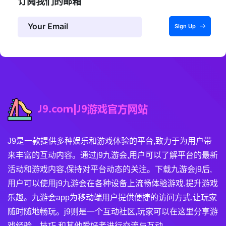
订阅我们的邮箱
Sign Up
J9是一款提供多种娱乐和游戏体验的平台,致力于为用户带
来丰富的互动内容。通过j9九游会,用户可以了解平台的最新
活动和游戏内容,保持对平台动态的关注。下载九游会j9后,
用户可以使用j9九游会在各种设备上流畅体验游戏,提升游戏
乐趣。九游会app为移动端用户提供便捷的访问方式,让玩家
随时随地畅玩。j9则是一个互动社区,玩家可以在这里分享游
戏经验、技巧,和其他爱好者进行交流与互动。