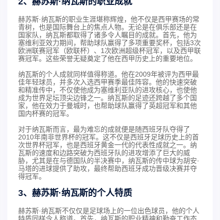
2、赫苏斯·纳瓦斯的职业成就
赫苏斯·纳瓦斯的职业生涯堪称辉煌，他不仅是西甲赛场的常
青树，也是国际舞台上的焦点人物。无论是在俱乐部还是在
国家队，纳瓦斯都取得了诸多令人瞩目的成就。首先，他为
塞维利亚效力期间，帮助球队赢得了多项重要奖杯，包括3次
欧洲联赛冠军（欧联杯）、1次欧洲超级杯冠军，以及西甲联
赛冠军。这些荣誉无疑奠定了他在西甲历史上的重要地位。
纳瓦斯的个人成就同样值得称道。他在2009年被评为西甲最
佳年轻球员，并多次入选西甲赛季最佳阵容。他的快速突破
和精准传中，不仅使他成为塞维利亚队的进攻核心，也使他
成为世界足坛顶尖边锋之一。纳瓦斯的足迹还跨越了多个国
家，他在效力于曼城时，也帮助球队赢得了英超冠军和其他
国内杯赛的冠军。
对于纳瓦斯而言，最为难忘的成就便是随西班牙队夺得了
2010年南非世界杯的冠军。这不仅是西班牙足球历史上的首
次世界杯冠军，也是西班牙黄金一代的代表性成就之一。纳
瓦斯的速度和边路突破为西班牙队的进攻增添了巨大的威
胁，尤其是在与德国队的半决赛中，纳瓦斯的传中球为胡安·
马塔的进球提供了助攻，最终帮助西班牙成功晋级决赛并夺
得冠军。
3、赫苏斯·纳瓦斯的个人特质
赫苏斯·纳瓦斯不仅仅是足球场上的一位出色球员，他的个人
特质同样令人称道。首先，纳瓦斯的职业精神和勤奋工作态