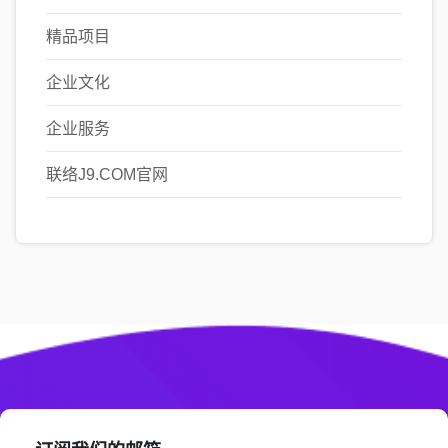
精品项目
企业文化
企业服务
联络J9.COM官网