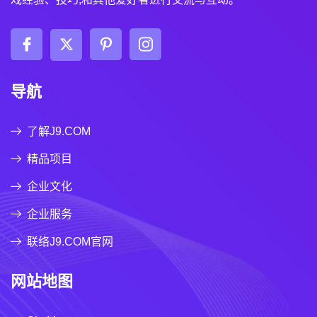
导航
了解J9.COM
精品项目
企业文化
企业服务
联络J9.COM官网
网站地图