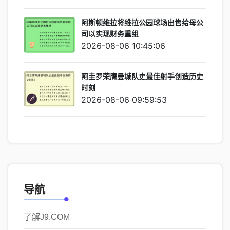
阿斯顿维拉将维拉公园球场出售给母公
司以实现财务重组
2026-08-06 10:45:06
阿圭罗荣膺曼城队史最佳射手创造历史
时刻
2026-08-06 09:59:53
导航
了解J9.COM