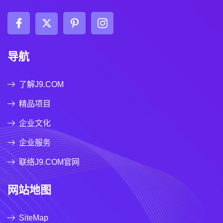
导航
了解J9.COM
精品项目
企业文化
企业服务
联络J9.COM官网
网站地图
SiteMap