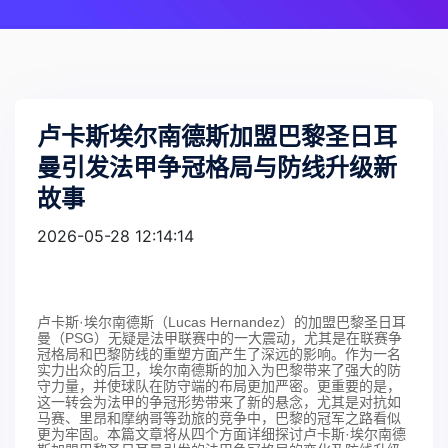
卢卡斯埃尔南德斯加盟巴黎圣日耳
曼引发法甲争冠格局与防线升级新
故事
2026-05-28 12:14:14
卢卡斯·埃尔南德斯（Lucas Hernandez）的加盟巴黎圣日耳
曼（PSG）无疑是法甲联赛中的一大震动，尤其是在联赛争
冠格局和巴黎防线的重塑方面产生了深远的影响。作为一名
实力出众的后卫，埃尔南德斯的加入为巴黎带来了强大的防
守力量，并使球队在防守端的布局更加严密。更重要的是，
这一转会为法甲的争冠形势带来了新的悬念，尤其是对抗如
马赛、里昂和摩纳哥等劲旅的竞争中，巴黎的冠军之路看似
更为牢固。本篇文章将从四个方面详细探讨卢卡斯·埃尔南德