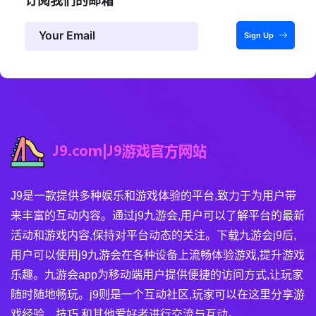
订阅我们的邮箱
Sign Up
J9是一款提供多种娱乐和游戏体验的平台,致力于为用户带
来丰富的互动内容。通过j9九游会,用户可以了解平台的最新
活动和游戏内容,保持对平台动态的关注。下载九游会j9后,
用户可以使用j9九游会在各种设备上流畅体验游戏,提升游戏
乐趣。九游会app为移动端用户提供便捷的访问方式,让玩家
随时随地畅玩。j9则是一个互动社区,玩家可以在这里分享游
戏经验、技巧,和其他爱好者进行交流与互动。