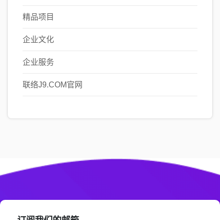
精品项目
企业文化
企业服务
联络J9.COM官网