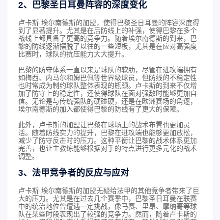
2、巴黎圣日耳曼阵容的深度变化
卢卡斯·埃尔南德斯的加盟，使得巴黎圣日耳曼的阵容深度得
到了显著提升。尤其是在后防线上的补强，使得巴黎在多个
战线上都具备了更高的竞争力。随着埃尔南德斯的到来，巴
黎的防线逐渐摆脱了以往的一些短板，尤其是在应对高强度
比赛时，球队的抗压能力大大提升。
巴黎的防守体系一直以来是球队的软肋，尽管在进攻端拥有
如梅西、内马尔和姆巴佩等世界级球员，但防线的不稳定性
也时常成为制约球队整体表现的瓶颈。卢卡斯的到来不仅增
加了防守上的稳定性，还使得球队在面对强敌时能够更加自
信。无论是与传统强队的硬碰硬，还是在欧洲赛场的角逐，
埃尔南德斯的加入都使得巴黎的防线有了更大的保障。
此外，卢卡斯的加盟让巴黎在球场上的战术布置也更加灵
活。随着防线实力的提升，巴黎在进攻端也能够更加放松，
减少了防守反击时的压力。这种平衡让巴黎的战术体系更加
完善，也让主教练能够根据对手的特点进行更多元化的战术
调整。
3、法甲竞争者的反应与应对
卢卡斯·埃尔南德斯的加盟无疑给法甲的其他竞争者带来了巨
大的压力。尤其是在过去几个赛季中，巴黎圣日耳曼在联赛
中的统治地位曾遭遇一定挑战，像马赛、里昂、摩纳哥等球
队在某些时段表现出了较强的竞争力。然而，随着卢卡斯的