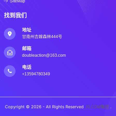
SiteMap
找到我们
地址
甘南州吉嫁森林444号
邮箱
doubleaction@163.com
电话
+13594780349
Copyright © 2026 - All Rights Reserved
J9.COM集团
.