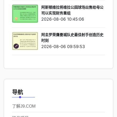
阿斯顿维拉将维拉公园球场出售给母公
司以实现财务重组
2026-08-06 10:45:06
阿圭罗荣膺曼城队史最佳射手创造历史
时刻
2026-08-06 09:59:53
导航
了解J9.COM