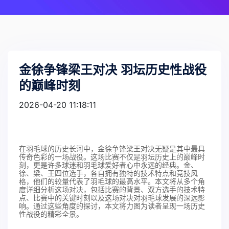
金徐争锋梁王对决 羽坛历史性战役
的巅峰时刻
2026-04-20 11:18:11
在羽毛球的历史长河中，金徐争锋梁王对决无疑是其中最具
传奇色彩的一场战役。这场比赛不仅是羽坛历史上的巅峰时
刻，更是许多球迷和羽毛球爱好者心中永远的经典。金、
徐、梁、王四位选手，各自拥有独特的技术特点和竞技风
格，他们的较量代表了羽毛球的最高水平。本文将从多个角
度详细分析这场对决，包括比赛的背景、双方选手的技术特
点、比赛中的关键时刻以及这场对决对羽毛球发展的深远影
响。通过这些角度的探讨，本文将力图为读者呈现一场历史
性战役的精彩全景。