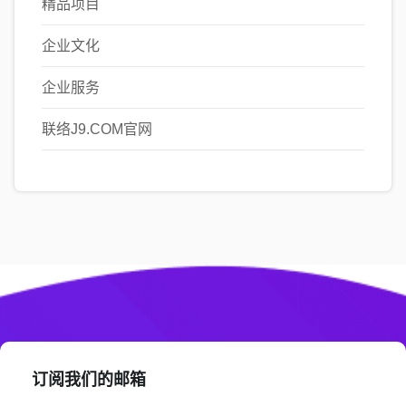
精品项目
企业文化
企业服务
联络J9.COM官网
订阅我们的邮箱