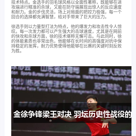
技术特点。金选手的羽毛球风格以全面性著称，既能够在进
攻端进行精准的杀球，又能在防守端展现出惊人的反应速度
和耐力。金的步伐灵活，场上对局面的把控力极强，每一个
回合的选择都充满智慧，给对手带来了巨大的压力。
徐选手则以力量型打法为特点，他的爆发力和攻击性令人惊
叹。每一次发力都可以产生强大的击球速度，尤其是在网前
的快攻和杀球方面，徐的技术堪称无懈可击。与此同时，徐
的体能素质也非常出色，他能够在长时间的高强度对抗中保
持稳定的发挥，耐力优势使得他能够在比赛的关键时刻反败
为胜。