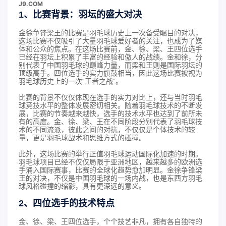
J9.COM
1、比赛背景：羽坛的盛大对决
金徐争锋梁王的比赛是羽毛球历史上一次备受瞩目的对决，
这场比赛不仅吸引了大量羽毛球爱好者的关注，也成为了媒
体和公众的焦点。在这场比赛前，金、徐、梁、王四位选手
已经在羽坛上积累了丰富的经验和傲人的战绩。金和徐，分
别代表了中国羽毛球的巅峰力量，而梁和王则是国际羽坛的
顶级高手。四位选手的实力旗鼓相当，因此这场比赛被视为
羽毛球历史上的一次“王者之战”。
比赛的背景不仅仅体现在选手的实力对比上，还与当时羽毛
球竞技水平的整体发展密切相关。随着羽毛球技术的不断发
展，比赛的节奏越来越快，选手的技术水平也达到了前所未
有的高度。金、徐、梁、王在不同阶段分别代表了羽毛球技
术的不同流派，彼此之间的对抗，不仅仅是个体技术的较
量，更是羽毛球战术和思维方式的碰撞。
此外，这场比赛的举行正值羽毛球运动国际化加速的时期。
羽毛球项目已经不仅仅局限于亚洲地区，越来越多的欧洲选
手涌入国际赛事，比赛的全球化趋势愈加明显。金徐争锋梁
王的对决，不仅是中国羽毛球的一场内战，也是东西方羽毛
球风格碰撞的缩影，具有更深远的意义。
2、四位选手的技术特点
金、徐、梁、王四位选手，个个技艺非凡，拥有各自独特的