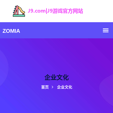
企业文化
首页
企业文化