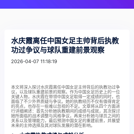
水庆霞离任中国女足主帅背后执教
功过争议与球队重建前景观察
2026-04-07 11:18:19
本文将深入探讨水庆霞离任中国女足主帅背后的执教功过争
议，以及球队重建前景的观察。作为中国女足历史上的一位
关键人物，水庆霞在带领中国女足取得一定成绩的同时，也
面临了不少外界质疑与争议。她的执教经历不仅有值得肯定
的亮点，也存在一些难以忽视的不足。文章将从四个方面进
行详细阐述：首先分析她执教期间的成绩与成就，其次探讨
她所面临的战术调整与风格争议，再来分析她与球员之间的
关系以及管理能力，最后预测中国女足的重建前景，并展望
未来的主帅选择及其对球队发展的潜在影响。