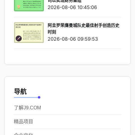
司以实现财务重组
2026-08-06 10:45:06
阿圭罗荣膺曼城队史最佳射手创造历史
时刻
2026-08-06 09:59:53
导航
了解J9.COM
精品项目