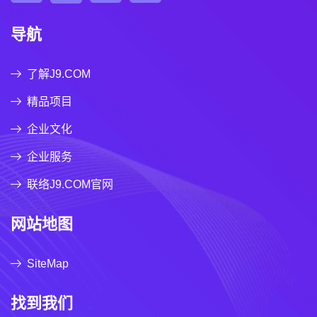
导航
了解J9.COM
精品项目
企业文化
企业服务
联络J9.COM官网
网站地图
SiteMap
找到我们