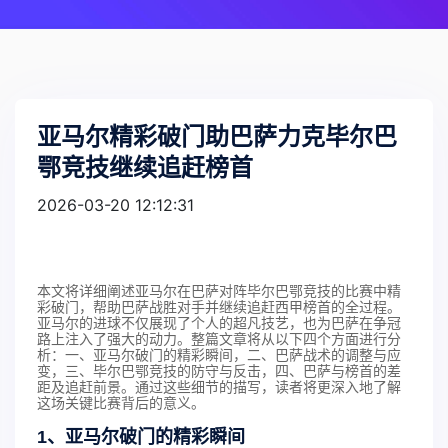
亚马尔精彩破门助巴萨力克毕尔巴
鄂竞技继续追赶榜首
2026-03-20 12:12:31
本文将详细阐述亚马尔在巴萨对阵毕尔巴鄂竞技的比赛中精
彩破门，帮助巴萨战胜对手并继续追赶西甲榜首的全过程。
亚马尔的进球不仅展现了个人的超凡技艺，也为巴萨在争冠
路上注入了强大的动力。整篇文章将从以下四个方面进行分
析：一、亚马尔破门的精彩瞬间，二、巴萨战术的调整与应
变，三、毕尔巴鄂竞技的防守与反击，四、巴萨与榜首的差
距及追赶前景。通过这些细节的描写，读者将更深入地了解
这场关键比赛背后的意义。
1、亚马尔破门的精彩瞬间