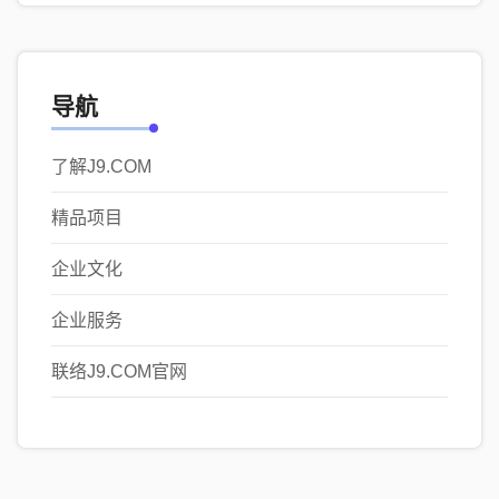
导航
了解J9.COM
精品项目
企业文化
企业服务
联络J9.COM官网