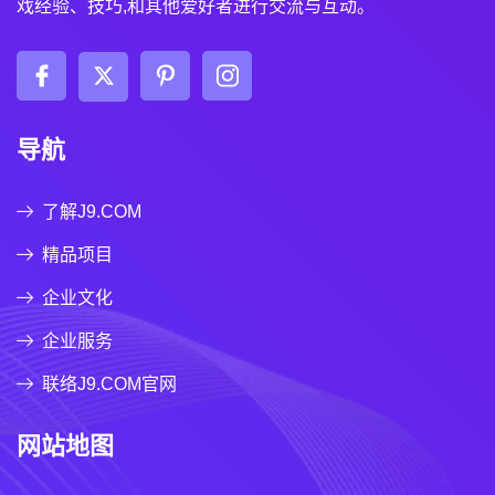
戏经验、技巧,和其他爱好者进行交流与互动。
导航
了解J9.COM
精品项目
企业文化
企业服务
联络J9.COM官网
网站地图