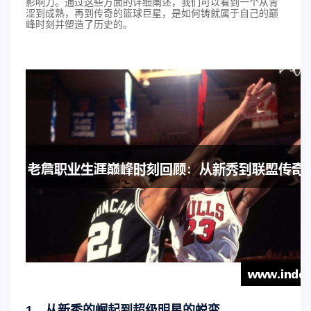
影响力。通过这些方面的详细阐述，我们可以看到一个从青
涩到成熟，再到传奇的篮球巨星，是如何铸就属于自己的巅
峰时刻并塑造了历史的。
1、从新秀的崛起到超级明星的蜕变