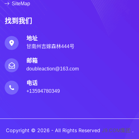
SiteMap
找到我们
地址
甘南州吉嫁森林444号
邮箱
doubleaction@163.com
电话
+13594780349
Copyright © 2026 - All Rights Reserved
J9.COM集团
.