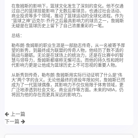
在詹姆斯的影响下，篮球文化发生了深刻的变化。他不仅通
过自己的篮球技能影响了无数后辈球员，也通过社会活动、
商业投资等多个领域，推动了篮球运动的全球化进程。作为
“篮球之神”迈克尔·乔丹之后最具影响力的球员之一，詹姆斯
无疑是在篮球历史上留下了自己浓墨重彩的一笔。
总结：
勒布朗·詹姆斯的职业生涯是一部励志传奇，从一名被寄予厚
望的新秀，到最终成为联盟的传奇人物，他经历了数不清的
挑战与磨砺。无论是在球场上的统治力，还是在比赛中的智
慧与领导力，詹姆斯都堪称无懈可击。而他的持久性和跨时
代影响力更是让他成为篮球历史上不可忽视的重要人物。
从新秀到传奇，勒布朗·詹姆斯用实际行动证明了什么是“伟
大”两个字的含义。无论他最终的退役年限如何，詹姆斯已然
成为了一代篮球偶像，其影响力不仅仅局限于体育领域，更
广泛地渗透到社会文化、商业运作等方面。未来的NBA，仍
将因为他的存在而更具深远的影响力。
上一篇
下一篇