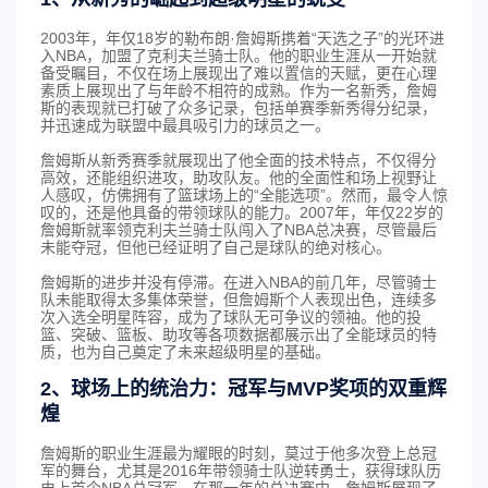
2003年，年仅18岁的勒布朗·詹姆斯携着“天选之子”的光环进
入NBA，加盟了克利夫兰骑士队。他的职业生涯从一开始就
备受瞩目，不仅在场上展现出了难以置信的天赋，更在心理
素质上展现出了与年龄不相符的成熟。作为一名新秀，詹姆
斯的表现就已打破了众多记录，包括单赛季新秀得分纪录，
并迅速成为联盟中最具吸引力的球员之一。
詹姆斯从新秀赛季就展现出了他全面的技术特点，不仅得分
高效，还能组织进攻，助攻队友。他的全面性和场上视野让
人感叹，仿佛拥有了篮球场上的“全能选项”。然而，最令人惊
叹的，还是他具备的带领球队的能力。2007年，年仅22岁的
詹姆斯就率领克利夫兰骑士队闯入了NBA总决赛，尽管最后
未能夺冠，但他已经证明了自己是球队的绝对核心。
詹姆斯的进步并没有停滞。在进入NBA的前几年，尽管骑士
队未能取得太多集体荣誉，但詹姆斯个人表现出色，连续多
次入选全明星阵容，成为了球队无可争议的领袖。他的投
篮、突破、篮板、助攻等各项数据都展示出了全能球员的特
质，也为自己奠定了未来超级明星的基础。
2、球场上的统治力：冠军与MVP奖项的双重辉
煌
詹姆斯的职业生涯最为耀眼的时刻，莫过于他多次登上总冠
军的舞台，尤其是2016年带领骑士队逆转勇士，获得球队历