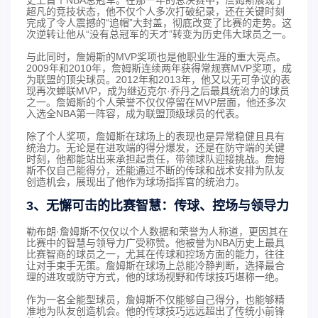
史上首个NBA总冠军。在那一年的总决赛中，詹姆斯展现了
超凡的竞技状态，他不仅个人多次打破纪录，还在关键时刻
完成了令人震撼的“追帽”大封盖，彻底改变了比赛的走势。这
次逆转让他从“没有总冠军的天才”转变为历史伟大球员之一。
与此同时，詹姆斯的MVP奖项也是他职业生涯的重大亮点。
2009年和2010年，詹姆斯连续两年获得常规赛MVP奖项，成
为联盟的顶尖球员。2012年和2013年，他又以无可争议的表
现再次蝉联MVP，成为继迈克尔·乔丹之后最具统治力的球员
之一。詹姆斯的个人荣誉不仅仅停留在MVP层面，他还多次
入选全NBA第一阵容，成为联盟顶级球员的代表。
除了个人奖项，詹姆斯在球场上的表现也是异常稳健且具有
统治力。无论是在进攻端的得分爆发，还是在防守端的关键
时刻，他都能站出来承担起责任，带领球队迎接挑战。詹姆
斯不仅自己能得分，还能通过不断的传球和战术安排为队友
创造机会，展现出了他作为球场指挥官的统治力。
3、无懈可击的比赛智慧：传球、控场与领导力
勒布朗·詹姆斯不仅仅以个人数据和荣誉为人称道，更因其在
比赛中的智慧与领导力广受称赞。他被誉为NBA历史上最具
比赛智商的球员之一，尤其在传球和控场方面的能力，往往
让对手束手无策。詹姆斯在球场上总能冷静判断，选择最合
理的进攻或防守方式，他的球场视野和传球技巧堪称一绝。
作为一名全能型球员，詹姆斯不仅能够自己得分，也能够精
准地为队友创造机会。他的传球技巧远远超出了传统小前锋