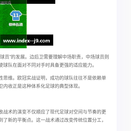
能球员”的发展。边后卫需要理解中场职责，中场球员则
使球队在面对不同对手时具备更强的适应能力。
性思维。欧冠实战证明，成功的球队往往不是依赖单
卫内收正是这种体系化足球的典型体现。
收战术的演变不仅顺应了现代足球对空间与节奏的更
到了新的平衡点。这一战术通过改变传统位置分工，