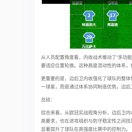
从人员配置角度看，内收战术推动了“多功
要适应位置轮换。这种高度流动性的体系，
更重要的是，边后卫内收强化了球队的整体
一球星，而是通过体系协同制造优势。边后
总结：
综合来看，从欧冠实战视角分析，边后卫内
高要求，也在进攻组织与防守稳定性之间找
显著提升了球队在高强度比赛中的控制力。