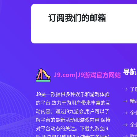
订阅我们的邮箱
导航
了解
J9是一款提供多种娱乐和游戏体验
精
的平台,致力于为用户带来丰富的互
动内容。通过j9九游会,用户可以了
企
解平台的最新活动和游戏内容,保持
企
对平台动态的关注。下载九游会j9
联