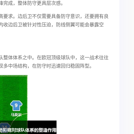
锋完成，整体防守更具层次感。
高要求。边后卫不仅需要具备防守意识，还要拥有良
内收边后卫被针对性压迫，防线侧翼可能会暴露空
队整体体系之中。在欧冠顶级球队中，这一战术往往
现多中场结构，在防守时迅速回归稳固阵型。