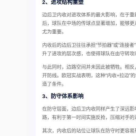
2、进攻结构重塑
边后卫内收对进攻体系的最大影响，在于重
后，球队在中场的传球点显著增加，能够更
尤为重要。
内收后的边后卫往往承担“节拍器”或“连接
升了进攻的层次感，也使得球队在由守转攻
与此同时，边路空间并未因此被牺牲。相反
开防线。欧冠实战表明，这种“内收+拉边”
造了条件。
3、防守体系影响
在防守层面，边后卫内收同样产生了深远影
路，有利于第一时间实施反抢，压缩对手的
其次，内收后的站位让球队在防守时更容易