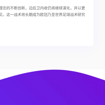
理念的不断创新，边后卫内收仍将继续演化，并以更
见，这一战术将长期成为欧冠乃至世界足球战术研究