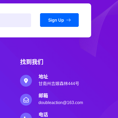
Sign Up
找到我们
地址
甘南州吉嫁森林444号
邮箱
doubleaction@163.com
电话