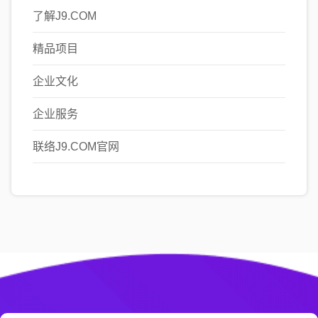
了解J9.COM
精品项目
企业文化
企业服务
联络J9.COM官网