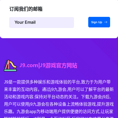
订阅我们的邮箱
Sign Up
J9是一款提供多种娱乐和游戏体验的平台,致力于为用户带
来丰富的互动内容。通过j9九游会,用户可以了解平台的最新
活动和游戏内容,保持对平台动态的关注。下载九游会j9后,
用户可以使用j9九游会在各种设备上流畅体验游戏,提升游戏
乐趣。九游会app为移动端用户提供便捷的访问方式,让玩家