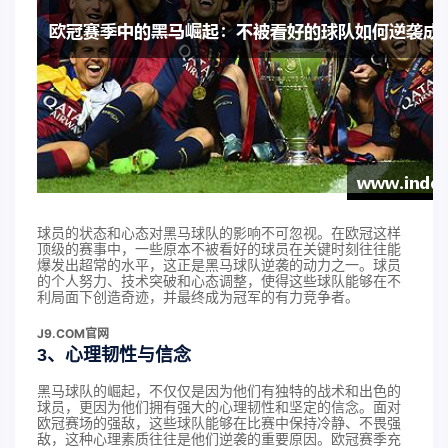
球员的状态和心态对黑马球队的影响不可忽视。在欧冠这样
顶级的赛事中，一些原本不被看好的球员在关键时刻往往能
爆发出超常的水平，这正是黑马球队逆袭的动力之一。球员
的个人努力、技术突破和心态调整，使得这些球队能够在不
利局面下创造奇迹，并最终成为冠军的有力竞争者。
J9.COM官网
3、心理韧性与信念
黑马球队的崛起，不仅仅是因为他们有独特的战术和出色的
球员，更因为他们拥有强大的心理韧性和坚定的信念。面对
欧冠赛场的强敌，这些球队能够在比赛中保持冷静、不畏强
敌，这种心理素质往往是他们逆袭的重要原因。欧冠赛季充