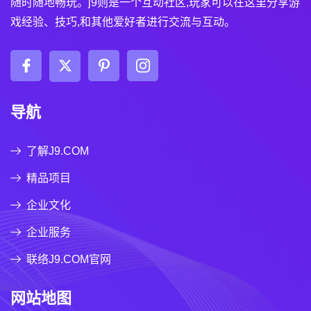
随时随地畅玩。j9则是一个互动社区,玩家可以在这里分享游
戏经验、技巧,和其他爱好者进行交流与互动。
导航
了解J9.COM
精品项目
企业文化
企业服务
联络J9.COM官网
网站地图