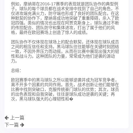
例如，摩纳哥在2016-17赛季的表现就是团队协作的典型例
子。球队的每个球员都在战术安排中找到了自己的角色，不
仅进攻端充满火力，防守端也形成了良好的团队配合。在这
种默契的协作下，摩纳哥成功地突破了重重障碍，杀入了欧
冠四强。类似的情况也出现在阿贾克斯身上，球队通过不断
的传控配合、团队防守和集体进攻，打出了属于他们的风
格，最终在欧冠赛场上创造了惊人的成绩。
团队协作不仅体现在球场上的配合默契，还体现在球队成员
之间的相互信任和支持。黑马球队往往能够在关键时刻团结
一致，不因外界压力而动摇，从而在比赛中展现出强大的韧
性和战斗力。这种团队的力量，常常成为他们逆袭的源动
力。
总结：
欧冠赛季中的黑马球队之所以能够逆袭并成为冠军竞争者，
离不开多个因素的共同作用。首先，战术创新让他们能够在
比赛中找到突破口，克服传统豪门球队的优势；其次，球员
的出色表现和自我突破，往往是球队成功逆袭的关键；再
次，黑马球队强大的心理韧性和�
上一篇
下一篇