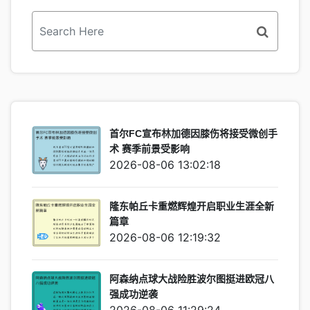
首尔FC宣布林加德因膝伤将接受微创手
术 赛季前景受影响
2026-08-06 13:02:18
隆东帕丘卡重燃辉煌开启职业生涯全新
篇章
2026-08-06 12:19:32
阿森纳点球大战险胜波尔图挺进欧冠八
强成功逆袭