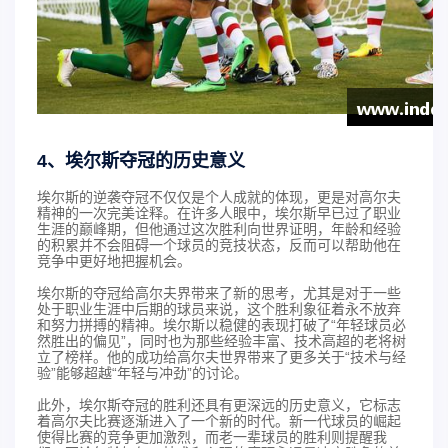
4、埃尔斯夺冠的历史意义
埃尔斯的逆袭夺冠不仅仅是个人成就的体现，更是对高尔夫
精神的一次完美诠释。在许多人眼中，埃尔斯早已过了职业
生涯的巅峰期，但他通过这次胜利向世界证明，年龄和经验
的积累并不会阻碍一个球员的竞技状态，反而可以帮助他在
竞争中更好地把握机会。
埃尔斯的夺冠给高尔夫界带来了新的思考，尤其是对于一些
处于职业生涯中后期的球员来说，这个胜利象征着永不放弃
和努力拼搏的精神。埃尔斯以稳健的表现打破了“年轻球员必
然胜出的偏见”，同时也为那些经验丰富、技术高超的老将树
立了榜样。他的成功给高尔夫世界带来了更多关于“技术与经
验”能够超越“年轻与冲劲”的讨论。
此外，埃尔斯夺冠的胜利还具有更深远的历史意义，它标志
着高尔夫比赛逐渐进入了一个新的时代。新一代球员的崛起
使得比赛的竞争更加激烈，而老一辈球员的胜利则提醒我