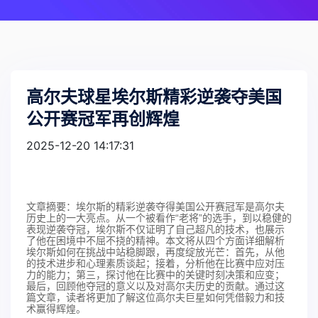
高尔夫球星埃尔斯精彩逆袭夺美国
公开赛冠军再创辉煌
2025-12-20 14:17:31
文章摘要：埃尔斯的精彩逆袭夺得美国公开赛冠军是高尔夫
历史上的一大亮点。从一个被看作“老将”的选手，到以稳健的
表现逆袭夺冠，埃尔斯不仅证明了自己超凡的技术，也展示
了他在困境中不屈不挠的精神。本文将从四个方面详细解析
埃尔斯如何在挑战中站稳脚跟，再度绽放光芒：首先，从他
的技术进步和心理素质谈起；接着，分析他在比赛中应对压
力的能力；第三，探讨他在比赛中的关键时刻决策和应变；
最后，回顾他夺冠的意义以及对高尔夫历史的贡献。通过这
篇文章，读者将更加了解这位高尔夫巨星如何凭借毅力和技
术赢得辉煌。