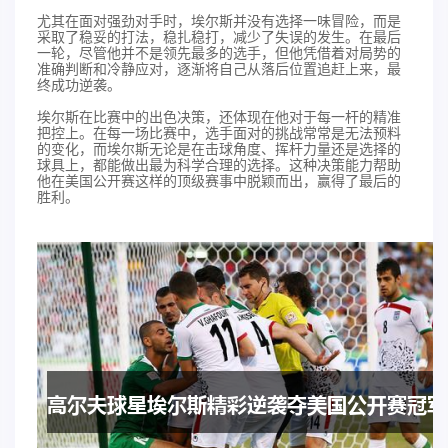
尤其在面对强劲对手时，埃尔斯并没有选择一味冒险，而是
采取了稳妥的打法，稳扎稳打，减少了失误的发生。在最后
一轮，尽管他并不是领先最多的选手，但他凭借着对局势的
准确判断和冷静应对，逐渐将自己从落后位置追赶上来，最
终成功逆袭。
埃尔斯在比赛中的出色决策，还体现在他对于每一杆的精准
把控上。在每一场比赛中，选手面对的挑战常常是无法预料
的变化，而埃尔斯无论是在击球角度、挥杆力量还是选择的
球具上，都能做出最为科学合理的选择。这种决策能力帮助
他在美国公开赛这样的顶级赛事中脱颖而出，赢得了最后的
胜利。