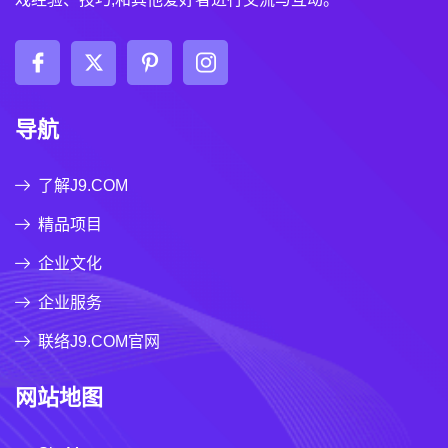
导航
了解J9.COM
精品项目
企业文化
企业服务
联络J9.COM官网
网站地图