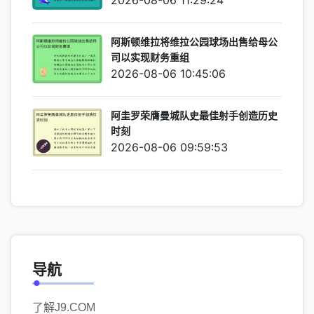
2026-08-06 11:29:24
阿斯顿维拉将维拉公园球场出售给母公
司以实现财务重组
2026-08-06 10:45:06
阿圭罗荣膺曼城队史最佳射手创造历史
时刻
2026-08-06 09:59:53
导航
了解J9.COM