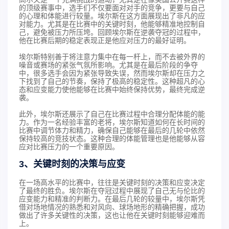
的顶级赛事中，选手们不仅要面对对手的竞争，更要与自己
的心理和体能进行较量。埃尔斯在这方面展现出了非凡的应
对能力。尤其是在比赛中的关键时刻，他能够精准地控制自
己，避免被压力所压垮。回顾埃尔斯在逆袭夺冠的过程中，
他在比赛后期的稳定表现正是他应对压力的最好证明。
埃尔斯特别善于将注意力集中在每一杆上，而不去被外界的
噪音或赛场的紧张气氛所影响。尤其是在最后阶段的争夺
中，很多选手会因为紧张导致失误，然而埃尔斯却在压力之
下找到了自己的节奏，保持了极高的稳定性。这种超凡的心
态和应变能力使他能够在比赛中始终保持优势，最终完成逆
袭。
此外，埃尔斯还展示了自己在比赛过程中合理分配体能的能
力。作为一名经验丰富的老将，埃尔斯知道如何在长时间的
比赛中调节体力和精力，确保自己能够在最后的几轮中依然
保持较高的竞技状态。这种合理的体能管理也是他能够从容
应对比赛压力的一个重要原因。
3、关键时刻的决策与应变
在一场高水平的比赛中，往往是关键时刻的决策和应变决定
了最终的胜负。埃尔斯在夺冠过程中展现了自己无与伦比的
应变能力和精准的判断力。在最后几轮的较量中，埃尔斯凭
借对场地情况的熟悉和对风向、球场地形的精确把握，成功
做出了许多关键性的决策，这也让他在关键时刻能够迎难而
上。