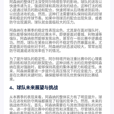
阿森纳的整体打法深受阿尔特塔哲学的影响，球队的进攻以
快速传递为主，强调控球和高效进攻的结合。这种打法的核
心是通过球员的跑动和配合，快速将球从后场推进到前场，
以创造进攻机会。然而，这种打法需要球队保持较高的控球
率和稳定的传球节奏。如果中场球员的配合出现失误，或者
防守出现漏洞，球队就会面临较大的压力。
阿森纳在本赛季的稳定性表现出色，尤其是在面对强队时，
球队能够保持较高的比赛水平。即便是面对曼城、利物浦等
强队，阿森纳依然能够发挥出色，甚至在一些比赛中逆袭成
功。然而，球队在某些比赛中的不稳定性仍然暴露出来，尤
其是面对低级别对手时，阿森纳的状态波动较大，常常出现
防守疏漏或进攻效率低下的情况。
为了提升球队的稳定性，阿尔特塔开始注重比赛中的心理素
质训练和球员间的默契配合。这种训练方法的应用使得阿森
纳在面对强敌时，能够保持高度的集体凝聚力和稳定性。未
来，阿森纳需要进一步提升在高压情况下的应变能力，尤其
是在比赛的关键时刻，确保能够将领先优势保持到比赛结
束。
4、球队未来展望与挑战
从本赛季的表现来看，阿森纳的整体实力有了明显提升，球
队在进攻和防守两端都展现了较强的竞争力。然而，未来的
挑战依然存在。首先，阿森纳需要在与其他顶级球队的对抗
中，进一步提高比赛中的稳定性和决策能力。尽管球队在联
赛中的表现相当不错，但仍然存在在关键时刻失去领先优势