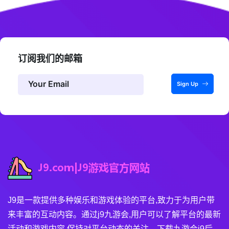
订阅我们的邮箱
Sign Up
J9是一款提供多种娱乐和游戏体验的平台,致力于为用户带
来丰富的互动内容。通过j9九游会,用户可以了解平台的最新
活动和游戏内容,保持对平台动态的关注。下载九游会j9后,