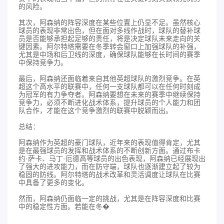
的风险。
其次，阿森纳的阵容深度在某些位置上仍显不足。虽然核心
球员的表现非常出色，但在面对多线作战时，球队的替补球
员是否能够承担起足够的责任，将是决定球队未来走向的关
键因素。阿尔特塔需要在冬季转会窗口上加强球队的补强，
尤其是中场和后卫线的深度，确保球队能够在长时间的赛季
中保持竞争力。
最后，阿森纳还面临着来自其他英超球队的激烈竞争。在英
超这个高水平的联赛中，任何一支球队都可以在任何时刻成
为冠军的有力争夺者。阿森纳要想在未来的赛季中继续保持
竞争力，必须不断进化战术体系，提升球员的个人能力和团
队合作，才能在这个竞争激烈的联赛中脱颖而出。
总结：
阿森纳作为英超的豪门球队，近年来的表现值得肯定，尤其
是在最强球员的发挥和战术体系的不断创新方面。通过布卡
约·萨卡、马丁·厄德高等球员的出色表现，阿森纳已经展现出
了强大的进攻能力，而在防守端，球队也逐渐建立起了较为
稳固的防线。阿尔特塔的战术改革和灵活调度让球队在比赛
中具备了更多的变化。
然而，阿森纳仍面临一定的挑战，尤其是在阵容深度和比赛
中的稳定性方面。若能在冬�