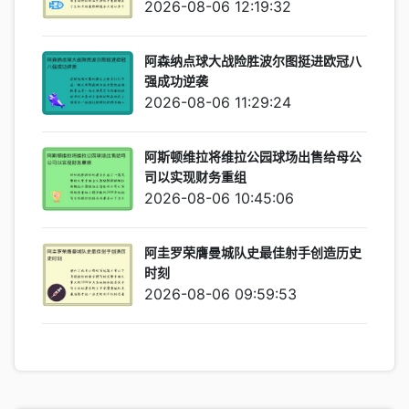
2026-08-06 12:19:32
阿森纳点球大战险胜波尔图挺进欧冠八
强成功逆袭
2026-08-06 11:29:24
阿斯顿维拉将维拉公园球场出售给母公
司以实现财务重组
2026-08-06 10:45:06
阿圭罗荣膺曼城队史最佳射手创造历史
时刻
2026-08-06 09:59:53