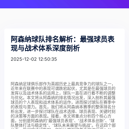
阿森纳球队排名解析：最强球员表
现与战术体系深度剖析
2025-12-02 12:50:35
阿森纳足球俱乐部作为英超历史上最具竞争力的球队之一，
近年来在联赛中的表现可谓跌宕起伏，尤其是在最强球员的
发挥以及战术体系的运用上，球队一直在进行着不断的调整
与优化。本文将从阿森纳的排名情况出发，深入剖析其最强
球员的个人表现和战术体系的运作，进而探讨球队在赛季中
的表现与潜力。首先，我们将从阿森纳本赛季的整体排名分
析出发，进一步探讨球队在战术选择、球员表现、关键时刻
的决策等方面的表现。接着，本文将重点分析四个核心方
面，分别是阿森纳的“最强球员表现”、“战术体系创新”、“球
队整体打法与稳定性”、“球队未来展望与挑战”。在这四个部