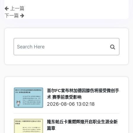
上一篇
下一篇
首尔FC宣布林加德因膝伤将接受微创手
术 赛季前景受影响
2026-08-06 13:02:18
隆东帕丘卡重燃辉煌开启职业生涯全新
篇章