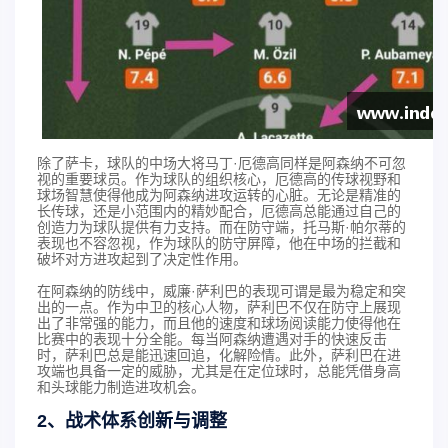
除了萨卡，球队的中场大将马丁·厄德高同样是阿森纳不可忽
视的重要球员。作为球队的组织核心，厄德高的传球视野和
球场智慧使得他成为阿森纳进攻运转的心脏。无论是精准的
长传球，还是小范围内的精妙配合，厄德高总能通过自己的
创造力为球队提供有力支持。而在防守端，托马斯·帕尔蒂的
表现也不容忽视，作为球队的防守屏障，他在中场的拦截和
破坏对方进攻起到了决定性作用。
在阿森纳的防线中，威廉·萨利巴的表现可谓是最为稳定和突
出的一点。作为中卫的核心人物，萨利巴不仅在防守上展现
出了非常强的能力，而且他的速度和球场阅读能力使得他在
比赛中的表现十分全能。每当阿森纳遭遇对手的快速反击
时，萨利巴总是能迅速回追，化解险情。此外，萨利巴在进
攻端也具备一定的威胁，尤其是在定位球时，总能凭借身高
和头球能力制造进攻机会。
2、战术体系创新与调整