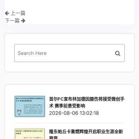
上一篇
下一篇
首尔FC宣布林加德因膝伤将接受微创手
术 赛季前景受影响
2026-08-06 13:02:18
隆东帕丘卡重燃辉煌开启职业生涯全新
篇章