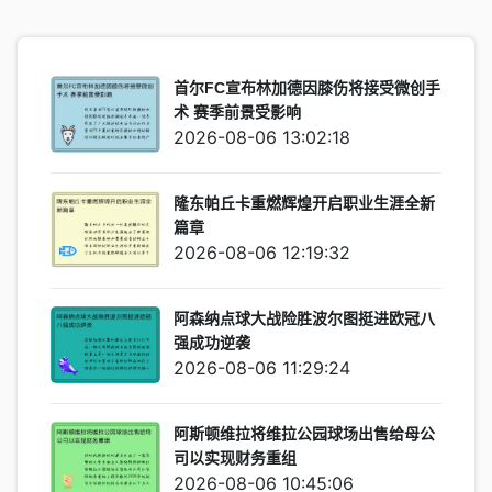
首尔FC宣布林加德因膝伤将接受微创手
术 赛季前景受影响
2026-08-06 13:02:18
隆东帕丘卡重燃辉煌开启职业生涯全新
篇章
2026-08-06 12:19:32
阿森纳点球大战险胜波尔图挺进欧冠八
强成功逆袭
2026-08-06 11:29:24
阿斯顿维拉将维拉公园球场出售给母公
司以实现财务重组
2026-08-06 10:45:06