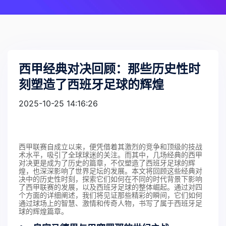
西甲经典对决回顾：那些历史性时
刻塑造了西班牙足球的辉煌
2025-10-25 14:16:26
西甲联赛自成立以来，便凭借着其激烈的竞争和顶级的技战
术水平，吸引了全球球迷的关注。而其中，几场经典的西甲
对决更是成为了历史的篇章，不仅塑造了西班牙足球的辉
煌，也深深影响了世界足坛的发展。本文将回顾这些经典对
决中的历史性时刻，探索它们如何在不同的时代背景下影响
了西甲联赛的发展，以及西班牙足球的整体崛起。通过对四
个方面的详细阐述，我们将见证那些精彩的瞬间，它们如何
通过球场上的智慧、激情和传奇人物，书写了属于西班牙足
球的辉煌篇章。