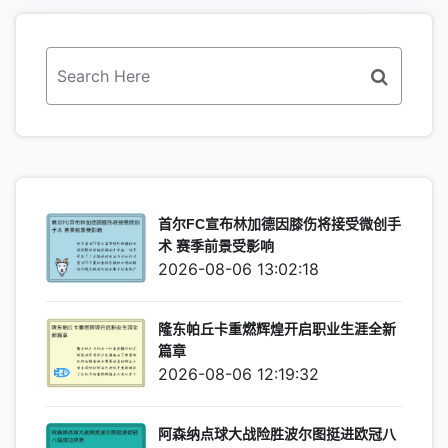
首尔FC宣布林加德因膝伤将接受微创手
术 赛季前景受影响
2026-08-06 13:02:18
隆东帕丘卡重燃辉煌开启职业生涯全新
篇章
2026-08-06 12:19:32
阿森纳点球大战险胜波尔图挺进欧冠八