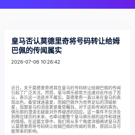
皇马否认莫德里奇将号码转让给姆
巴佩的传闻属实
2026-07-06 10:26:42
近日，关于莫德里奇将其在皇马的号码转让给姆巴佩的传闻
引起了广泛关注。然而，皇马俱乐部官方迅速对此作出了否
认，表示这一消息并不属实。莫德里奇一直以来在皇马的表
现出色，备受球迷喜爱，而姆巴佩作为世界足坛的顶级新
星，加盟皇马的消息更是备受瞩目。对于这些传闻的真伪，
俱乐部的澄清无疑是对外界疑虑的回应。这一事件不仅涉及
到两位球员的未来，也牵动着整个皇马俱乐部的运作和球迷
的情感。在这篇文章中，我们将从多个角度详细阐述皇马否
认莫德里奇将号码转让给姆巴佩的传闻的背景、原因以及可
能带来的影响。