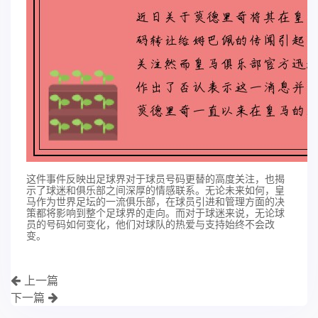
这件事件反映出足球界对于球员号码更替的高度关注，也揭
示了球迷和俱乐部之间深厚的情感联系。无论未来如何，皇
马作为世界足坛的一流俱乐部，在球员引进和管理方面的决
策都将影响到整个足球界的走向。而对于球迷来说，无论球
员的号码如何变化，他们对球队的热爱与支持始终不会改
变。
上一篇
下一篇