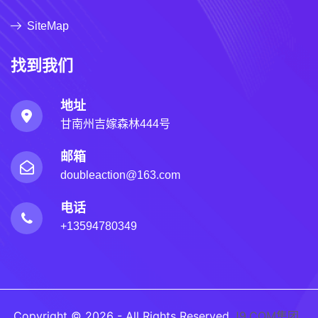
SiteMap
找到我们
地址
甘南州吉嫁森林444号
邮箱
doubleaction@163.com
电话
+13594780349
Copyright © 2026 - All Rights Reserved
J9.COM集团
.