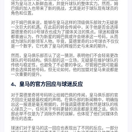
将为皇马注入新鲜血液，并提升球队的整体实力。然而，姆
巴佩的加入也带来了新的挑战，尤其是对于球队现有球员的
角色和位置。
对于姆巴佩来说，能够在皇马这样的顶级俱乐部效力无疑是
一次巨大的机遇。在此前的转会传闻中，关于他是否会选择
莫德里奇的10号球衣也成为了媒体关注的焦点。球迷和媒体
都普遍认为，作为新星的姆巴佩或许会继承这一号码，从而
成为球队的新领军人物。毕竟，莫德里奇的10号球衣不仅仅
是一个数字，它代表了皇马的辉煌历史与未来的期许。
然而，皇马俱乐部否认了这一猜测，表明他们不会轻易更改
球队的号码结构。俱乐部的这一立场，无疑是在维护球队的
传统与稳定性，也避免了不必要的争议。尽管姆巴佩可能最
终会选择其他号码，但无论如何，他的加盟对皇马来说都是
一次重要的提升。
4、皇马的官方回应与球迷反应
对于莫德里奇将号码转让给姆巴佩的传闻，皇马俱乐部的官
方回应无疑是最权威的声明。在俱乐部的新闻稿中，明确指
出这一报道是毫无根据的，并强调莫德里奇依然是球队的核
心球员之一，任何关于号码更替的消息都是无稽之谈。俱乐
部此举不仅是为了消除外界的误解，也体现了他们对媒体负
责任的态度。
球迷们对于皇马的这一回应也表现出了不同的反应。一部分