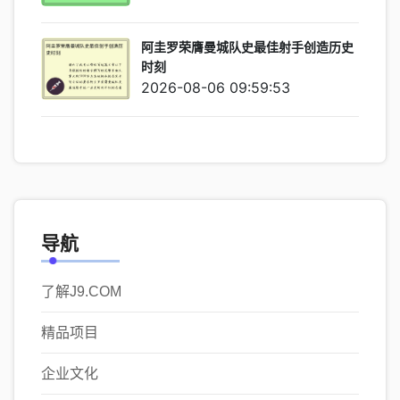
阿圭罗荣膺曼城队史最佳射手创造历史
时刻
2026-08-06 09:59:53
导航
了解J9.COM
精品项目
企业文化