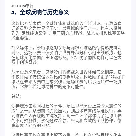
J9.COM平台
4、全球反响与历史意义
这场比赛结束后，全球媒体和球迷陷入广泛讨论。无数体育
评论员称之为世界杯历史上最震撼的冷门之一，也有人将其
列为“足球经典案例”，用于研究心理战、战术安排和比赛策略
的重要性。
社交媒体上，沙特球迷的欢呼与阿根廷球迷的惊愕形成鲜明
对比。这场比赛不仅影响了世界杯积分和小组出线形势，也
在足球文化层面产生深远影响。它证明了弱队同样可以在大
赛中创造奇迹。
从历史意义来看，这场冷门将被载入世界杯经典案例库。它
不仅打破了传统强弱对比的刻板印象，也激励了更多“非豪门”
球队在未来大赛中追求突破。这场比赛的启示远超过一场胜
负，它象征着足球精神中的无限可能性。
总结：
沙特爆冷击败阿根廷的事件，是世界杯历史上最令人震惊的
冷门之一。从赛前的舆论压力，到战术布置的精准执行，再
到球员个人表现的关键发挥，每一个环节都体现了足球比赛
的不可预测性。沙特通过冷静、坚韧和高效的团队协作，彻
底颠覆了外界的预期。
这场比赛不仅在赛场上留下浓重一笔，也在全球足球文化中