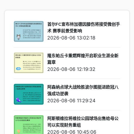
首尔FC宣布林加德因膝伤将接受微创手
术 赛季前景受影响
2026-08-06 13:02:18
隆东帕丘卡重燃辉煌开启职业生涯全新
篇章
2026-08-06 12:19:32
阿森纳点球大战险胜波尔图挺进欧冠八
强成功逆袭
2026-08-06 11:29:24
阿斯顿维拉将维拉公园球场出售给母公
司以实现财务重组
2026-08-06 10:45:06