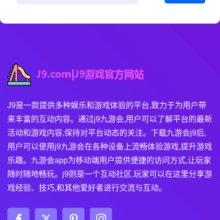
J9是一款提供多种娱乐和游戏体验的平台,致力于为用户带
来丰富的互动内容。通过j9九游会,用户可以了解平台的最新
活动和游戏内容,保持对平台动态的关注。下载九游会j9后,
用户可以使用j9九游会在各种设备上流畅体验游戏,提升游戏
乐趣。九游会app为移动端用户提供便捷的访问方式,让玩家
随时随地畅玩。j9则是一个互动社区,玩家可以在这里分享游
戏经验、技巧,和其他爱好者进行交流与互动。