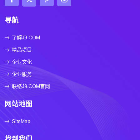
导航
了解J9.COM
精品项目
企业文化
企业服务
联络J9.COM官网
网站地图
SiteMap
找到我们