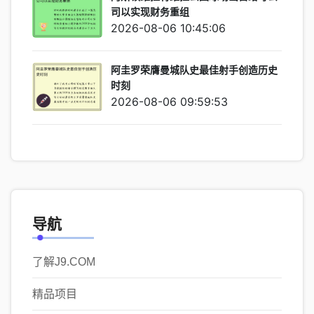
司以实现财务重组
2026-08-06 10:45:06
阿圭罗荣膺曼城队史最佳射手创造历史
时刻
2026-08-06 09:59:53
导航
了解J9.COM
精品项目