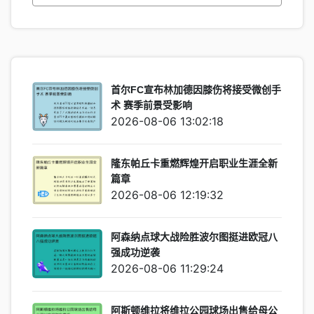
首尔FC宣布林加德因膝伤将接受微创手
术 赛季前景受影响
2026-08-06 13:02:18
隆东帕丘卡重燃辉煌开启职业生涯全新
篇章
2026-08-06 12:19:32
阿森纳点球大战险胜波尔图挺进欧冠八
强成功逆袭
2026-08-06 11:29:24
阿斯顿维拉将维拉公园球场出售给母公