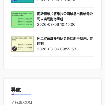
阿斯顿维拉将维拉公园球场出售给母公
司以实现财务重组
2026-08-06 10:45:06
阿圭罗荣膺曼城队史最佳射手创造历史
时刻
2026-08-06 09:59:53
导航
了解J9.COM