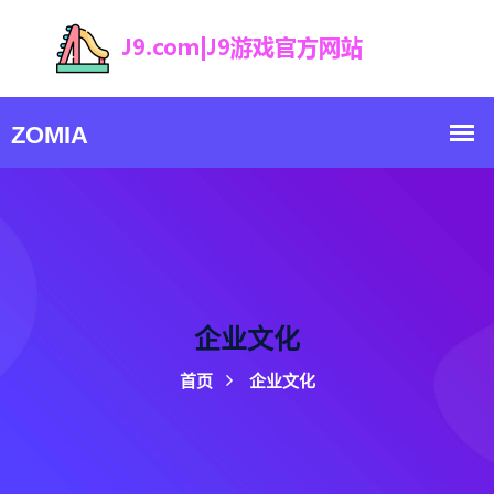
企业文化
首页
企业文化