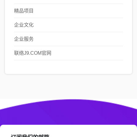
精品项目
企业文化
企业服务
联络J9.COM官网