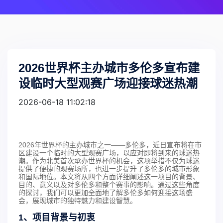
2026世界杯主办城市多伦多宣布建
设临时大型观赛广场迎接球迷热潮
2026-06-18 11:02:18
2026年世界杯的主办城市之一——多伦多，近日宣布将在市
区建设一个临时的大型观赛广场，以应对即将到来的球迷热
潮。作为北美首次承办世界杯的机会，这项举措不仅为球迷
提供了便捷的观赛场所，也进一步提升了多伦多的城市形象
和国际地位。本文将从四个方面详细阐述这一项目的背景、
目的、意义以及对多伦多和整个赛事的影响。通过这些角度
的探讨，我们可以更加全面地了解多伦多如何迎接这场盛
会，展现城市的独特魅力和建设智慧。
1、项目背景与初衷