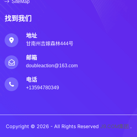
SiteMap
找到我们
地址
甘南州吉嫁森林444号
邮箱
doubleaction@163.com
电话
+13594780349
Copyright © 2026 - All Rights Reserved
J9.COM集团
.