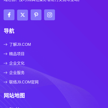
导航
了解J9.COM
精品项目
企业文化
企业服务
联络J9.COM官网
网站地图