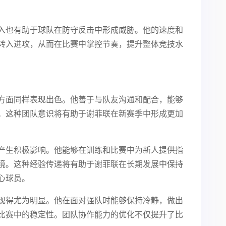
入也有助于球队在防守反击中形成威胁。他的速度和
转入进攻，从而在比赛中掌控节奏，提升整体竞技水
方面同样表现出色。他善于与队友沟通和配合，能够
。这种团队意识将有助于谢菲联在新赛季中形成更加
产生积极影响。他能够在训练和比赛中为新人提供指
境。这种经验传递将有助于谢菲联在长期发展中保持
心球员。
现得尤为明显。他在面对强队时能够保持冷静，做出
比赛中的稳定性。团队协作能力的优化不仅提升了比