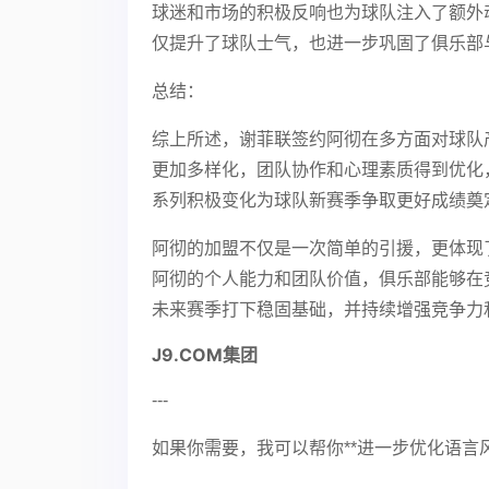
球迷和市场的积极反响也为球队注入了额外
仅提升了球队士气，也进一步巩固了俱乐部
总结：
综上所述，谢菲联签约阿彻在多方面对球队
更加多样化，团队协作和心理素质得到优化
系列积极变化为球队新赛季争取更好成绩奠
阿彻的加盟不仅是一次简单的引援，更体现
阿彻的个人能力和团队价值，俱乐部能够在
未来赛季打下稳固基础，并持续增强竞争力
J9.COM集团
---
如果你需要，我可以帮你**进一步优化语言