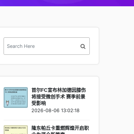
首尔FC宣布林加德因膝伤
将接受微创手术 赛季前景
受影响
2026-08-06 13:02:18
隆东帕丘卡重燃辉煌开启职