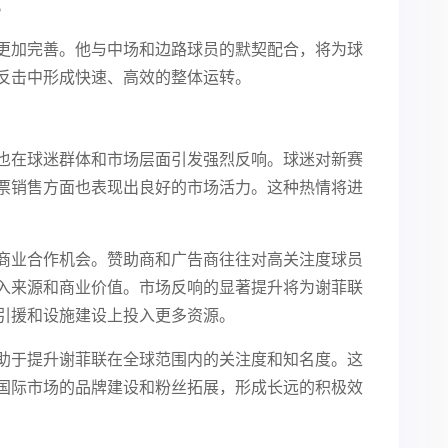
。
更加完善。他与中场和边路球员的默契配合，将为球
反击中形成快速、高效的整体运转。
也在球迷群体和市场层面引发强烈反响。球迷对新赛
票销售方面也表现出良好的市场活力。这种热情将进
商业合作机会。赞助商和广告商往往对高关注度球员
入来源和商业价值。市场反响的显著提升将为谢菲联
引援和设施建设上投入更多资源。
助于提升谢菲联在全球范围内的关注度和知名度。这
国际市场的品牌建设和粉丝拓展，形成长远的积极效