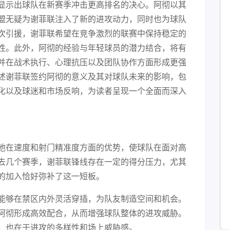
显示出球队在新赛季冲击更高排名的决心。阿彻以其
盟无疑为谢菲联注入了新的进攻动力，同时也为球队
次引援，谢菲联希望在竞争激烈的联赛中保持稳定的
性。此外，阿彻的经验与年轻球员的潜力结合，将有
并在战术执行、心理抗压以及团队协作方面形成更强
述谢菲联签约阿彻的意义及其对球队未来的影响，包
化以及球迷和市场反响，为读者呈现一个全面而深入
他在速度和射门精准度方面的优势，使球队在面对高
去几个赛季，谢菲联锋线存在一定的得分压力，尤其
的加入恰好弥补了这一短板。
能够在禁区内外灵活穿插，为队友制造空间和机会。
阿彻形成高效配合，从而增强球队整体的进攻威胁。
，也在于进攻的多样性和场上威胁感。