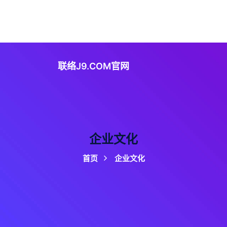
了解J9.COM
精品项目
企业文化
企业服务
联络J9.COM官网
企业文化
首页
企业文化