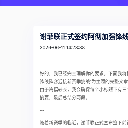
谢菲联正式签约阿彻加强锋
2026-06-11 14:23:38
好的，我已经完全理解你的要求。下面我将
锋线阵容迎接新赛季挑战”为主题的完整文章
由于篇幅较长，我会确保每个小标题下有三
摘要，最后总结分两段。
---
随着新赛季的临近，谢菲联正式宣布签下前