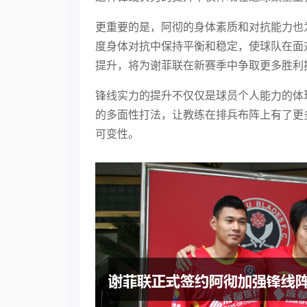
更重要的是，阿彻的身体素质和对抗能力也
度身体对抗中保持平衡和稳定，使球队在面
提升，将为谢菲联在新赛季中争取更多胜利
锋线实力的提升不仅仅是球员个人能力的体
的多面性打法，让教练在排兵布阵上有了更
可变性。