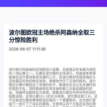
波尔图欧冠主场绝杀阿森纳全取三
分惊险胜利
2026-06-07 11:11:36
波尔图与阿森纳的这场欧冠小组赛，无疑是近年来最为惊险
的一场比赛之一。比赛在波尔图的主场进行，阿森纳本希望
能够在这片客场拿到关键的三分，但波尔图却凭借顽强的斗
志和最后时刻的绝杀进球，艰难地守住了主场的胜利。波尔
图在比赛中展现出了坚强的防守、精准的反击以及关键时刻
的临危不乱，而阿森纳则在进攻端有着几次极具威胁的机
会，但最终没能转化为进球。随着波尔图在伤停补时阶段的
制胜进球，这场比赛以2-1的比分结束，波尔图全取三分。这
不仅是波尔图本赛季欧冠征程的一个重要胜利，也为他们晋
级下一轮打下了坚实的基础。文章将从四个方面对这场比赛