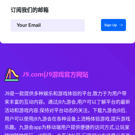
订阅我们的邮箱
Sign Up
J9是一款提供多种娱乐和游戏体验的平台,致力于为用户带
来丰富的互动内容。通过j9九游会,用户可以了解平台的最新
活动和游戏内容,保持对平台动态的关注。下载九游会j9后,
用户可以使用j9九游会在各种设备上流畅体验游戏,提升游戏
乐趣。九游会app为移动端用户提供便捷的访问方式,让玩家