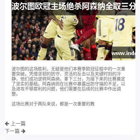
波尔图的这场胜利，无疑是他们本赛季欧冠征程中的一次重
要突破。凭借坚韧的防守、灵活的反击以及关键时刻的冷
静，他们成功逆转阿森纳，拿下三分，为接下来的比赛奠定
了坚实的基础。阿森纳则在比赛中暴露出防守端的不足，以
及进攻不够犀利的问题，他们需要在后续的比赛中作出调
整。
这场比赛对于两队来说，都是一次重要的教
上一篇
下一篇