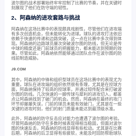
波尔图的战术部署始终牢牢控制了比赛的节奏，并在关键时
刻展现了他们在防守端的韧性。
2、阿森纳的进攻套路与挑战
阿森纳在这场比赛中的表现颇具戏剧性，尽管他们在进攻端
有多次创造机会，但未能转化为进球。球队的进攻打法依旧
依赖于快速的传递和边路突破，这一点在比赛中多次得到体
现。阿森纳的边路球员屡次突破波尔图的防线，但无论是传
中球的精度还是门前球员的把握能力，都未能达到预期的效
果。尽管如此，阿森纳依然能够通过团队合作在波尔图的防
线前制造威胁。
J9.COM
其中，阿森纳的中锋和组织型球员在这场比赛中的表现尤为
重要。球队在进攻端的组织依然很有条理，尤其是在控球方
面，阿森纳保持了较高的控球率，并通过短传配合来打破波
尔图的防线。几次快速的一脚传球与犀利的进攻切入，都差
点让阿森纳找到了破门的机会。然而，阿森纳在最终的攻门
环节却屡屡失误，门前的球员未能有效破门，尤其是在一些
关键的进攻时刻，他们的射门质量未能达到最顶级水准。
此外，阿森纳的防守反击应对能力也遭遇了波尔图的考验。
尽管阿森纳的防守在多数时候表现得相当稳固，但面对波尔
图的快速反击，阿森纳的防线显得有些松动。尤其是在比赛
后期，阿森纳的后卫显得有些疲软，未能及时回防帮助球队