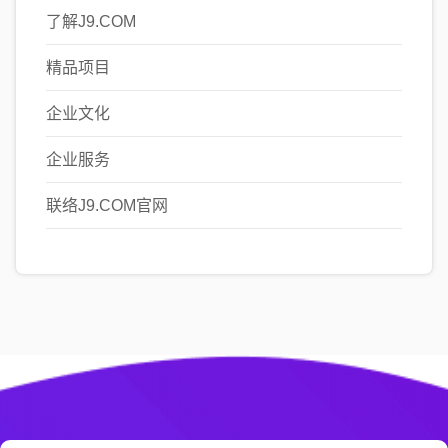
了解J9.COM
精品项目
企业文化
企业服务
联络J9.COM官网