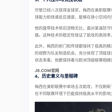
尽管已经八次获得金球奖，梅西在美职联赛
球能力和快速反应速度，能够在狭小空间内
他的盘带技术依旧流畅无比，面对紧逼防守
路。这种技术的稳定性保证了助攻的高效率
此外，梅西的射门和传球都保持了极高的精
的视野为队友制造机会，充分体现了顶级球
状态来看，他都保持着与欧洲顶级联赛相媲
J9.COM官网
4、历史意义与里程碑
梅西在美职联赛中单场五次助攻，不仅刷新
在不同联赛环境下仍能保持极高水平的影响