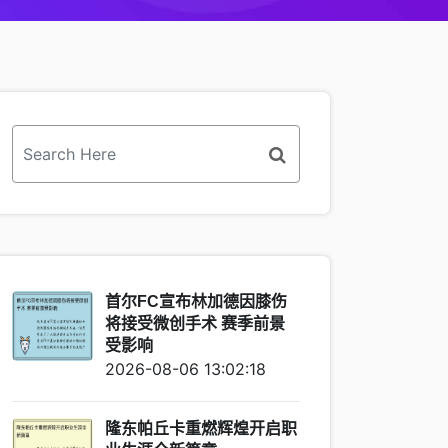
首尔FC宣布林加德因膝伤
将接受微创手术 赛季前景
受影响
2026-08-06 13:02:18
隆东帕丘卡重燃辉煌开启职