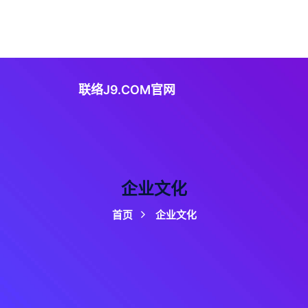
了解J9.COM
精品项目
企业文化
企业服务
联络J9.COM官网
企业文化
首页
企业文化