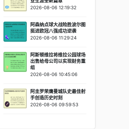
业生涯全新篇章
2026-08-06 12:19:32
阿森纳点球大战险胜波尔图
挺进欧冠八强成功逆袭
2026-08-06 11:29:24
阿斯顿维拉将维拉公园球场
出售给母公司以实现财务重
组
2026-08-06 10:45:06
阿圭罗荣膺曼城队史最佳射
手创造历史时刻
2026-08-06 09:59:53