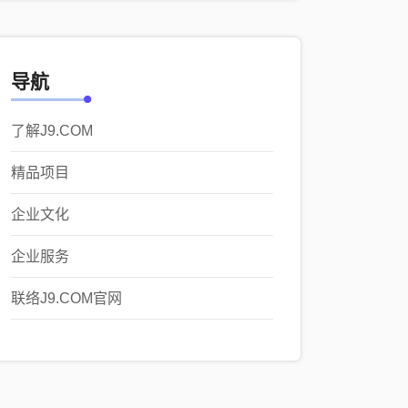
导航
了解J9.COM
精品项目
企业文化
企业服务
联络J9.COM官网