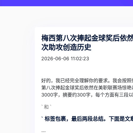
梅西第八次捧起金球奖后依
次助攻创造历史
2026-06-06 11:02:23
好的，我已经完全理解你的要求。我会按照
第八次捧起金球奖后依然在美职联赛场惊艳
3000字，摘要约300字，每个方面有三段
` 和 `
` 标签包裹，最后两段总结。下面是文
---